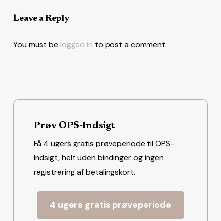
Leave a Reply
You must be
logged in
to post a comment.
Prøv OPS-Indsigt
Få 4 ugers gratis prøveperiode til OPS-
Indsigt, helt uden bindinger og ingen
registrering af betalingskort.
4 ugers gratis prøveperiode