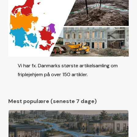
Vi har fx. Danmarks største artikelsamling om
friplejehjem på over 150 artikler.
Mest populære (seneste 7 dage)