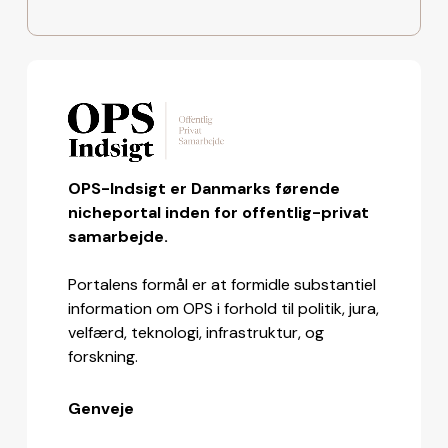
OPS-Indsigt er Danmarks førende
nicheportal inden for offentlig-privat
samarbejde.
Portalens formål er at formidle substantiel
information om OPS i forhold til politik, jura,
velfærd, teknologi, infrastruktur, og
forskning.
Genveje