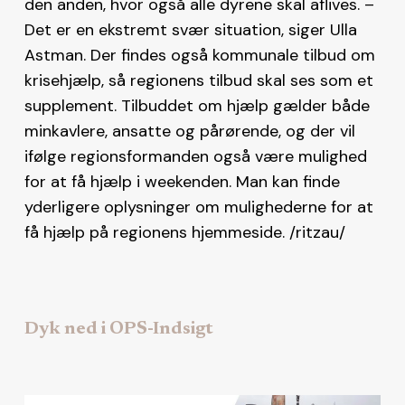
den anden, hvor også alle dyrene skal aflives. –
Det er en ekstremt svær situation, siger Ulla
Astman. Der findes også kommunale tilbud om
krisehjælp, så regionens tilbud skal ses som et
supplement. Tilbuddet om hjælp gælder både
minkavlere, ansatte og pårørende, og der vil
ifølge regionsformanden også være mulighed
for at få hjælp i weekenden. Man kan finde
yderligere oplysninger om mulighederne for at
få hjælp på regionens hjemmeside. /ritzau/
Dyk ned i OPS-Indsigt