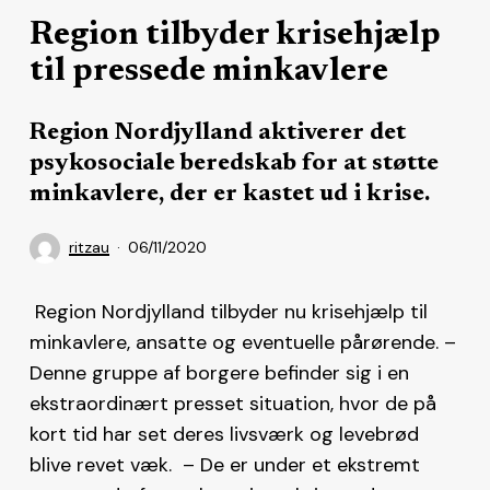
Region tilbyder krisehjælp
til pressede minkavlere
Region Nordjylland aktiverer det
psykosociale beredskab for at støtte
minkavlere, der er kastet ud i krise.
ritzau
06/11/2020
Region Nordjylland tilbyder nu krisehjælp til
minkavlere, ansatte og eventuelle pårørende. –
Denne gruppe af borgere befinder sig i en
ekstraordinært presset situation, hvor de på
kort tid har set deres livsværk og levebrød
blive revet væk. – De er under et ekstremt