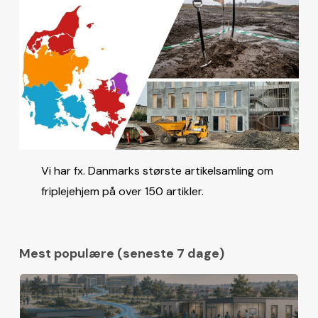
Vi har fx. Danmarks største artikelsamling om
friplejehjem på over 150 artikler.
Mest populære (seneste 7 dage)