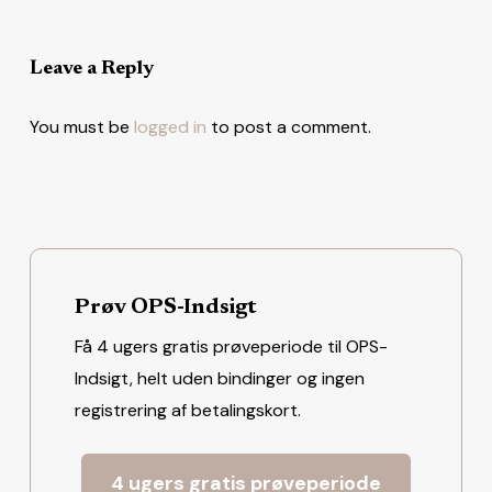
Leave a Reply
You must be
logged in
to post a comment.
Prøv OPS-Indsigt
Få 4 ugers gratis prøveperiode til OPS-
Indsigt, helt uden bindinger og ingen
registrering af betalingskort.
4 ugers gratis prøveperiode