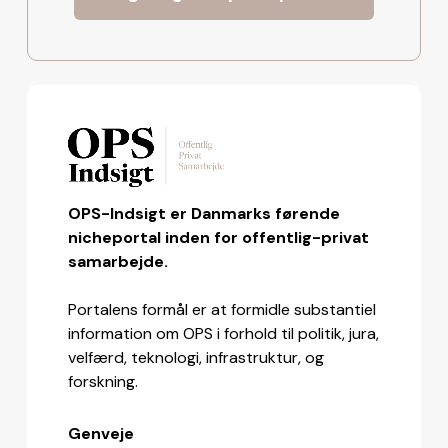
OPS-Indsigt er Danmarks førende
nicheportal inden for offentlig-privat
samarbejde.
Portalens formål er at formidle substantiel
information om OPS i forhold til politik, jura,
velfærd, teknologi, infrastruktur, og
forskning.
Genveje