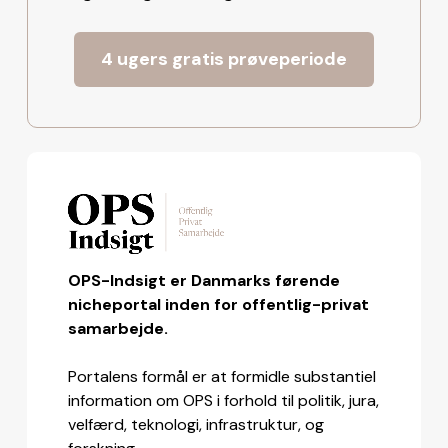
4 ugers gratis prøveperiode
OPS-Indsigt er Danmarks førende
nicheportal inden for offentlig-privat
samarbejde.
Portalens formål er at formidle substantiel
information om OPS i forhold til politik, jura,
velfærd, teknologi, infrastruktur, og