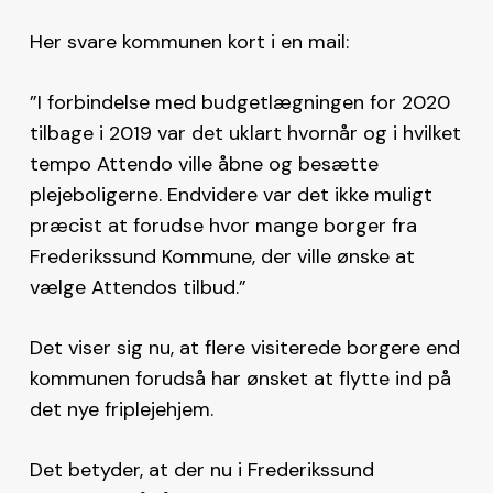
Her svare kommunen kort i en mail:
”I forbindelse med budgetlægningen for 2020
tilbage i 2019 var det uklart hvornår og i hvilket
tempo Attendo ville åbne og besætte
plejeboligerne. Endvidere var det ikke muligt
præcist at forudse hvor mange borger fra
Frederikssund Kommune, der ville ønske at
vælge Attendos tilbud.”
Det viser sig nu, at flere visiterede borgere end
kommunen forudså har ønsket at flytte ind på
det nye friplejehjem.
Det betyder, at der nu i Frederikssund