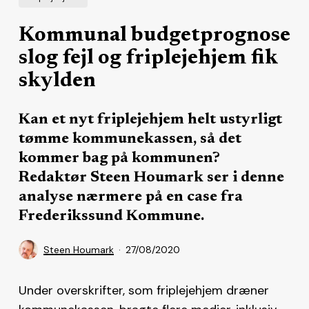
Kommunal budgetprognose
slog fejl og friplejehjem fik
skylden
Kan et nyt friplejehjem helt ustyrligt
tømme kommunekassen, så det
kommer bag på kommunen?
Redaktør Steen Houmark ser i denne
analyse nærmere på en case fra
Frederikssund Kommune.
Steen Houmark
27/08/2020
Under overskrifter, som friplejehjem dræner