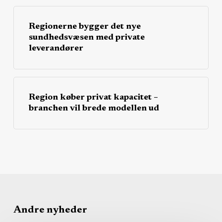
Regionerne bygger det nye
sundhedsvæsen med private
leverandører
Region køber privat kapacitet –
branchen vil brede modellen ud
Andre nyheder