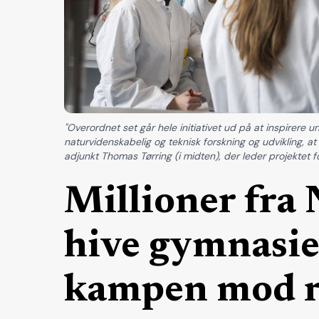
"Overordnet set går hele initiativet ud på at inspirere 
naturvidenskabelig og teknisk forskning og udvikling, at
adjunkt Thomas Tørring (i midten), der leder projektet f
Millioner fra
hive gymnasiee
kampen mod r