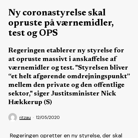
Ny coronastyrelse skal
opruste på værnemidler,
test og OPS
Regeringen etablerer ny styrelse for
at opruste massivt i anskaffelse af
værnemidler og test. "Styrelsen bliver
“et helt afgørende omdrejningspunkt”
mellem den private og den offentlige
sektor," siger Justitsminister Nick
Hækkerup (S)
ritzau
12/05/2020
Regeringen opretter en ny styrelse, der skal