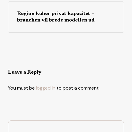
Region køber privat kapacitet –
branchen vil brede modellen ud
Leave a Reply
You must be
logged in
to post a comment.