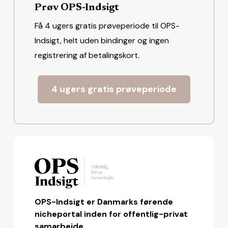
Prøv OPS-Indsigt
Få 4 ugers gratis prøveperiode til OPS-
Indsigt, helt uden bindinger og ingen
registrering af betalingskort.
4 ugers gratis prøveperiode
OPS-Indsigt er Danmarks førende
nicheportal inden for offentlig-privat
samarbejde.