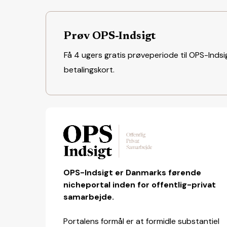
Prøv OPS-Indsigt
Få 4 ugers gratis prøveperiode til OPS-Indsig
betalingskort.
OPS-Indsigt er Danmarks førende
nicheportal inden for offentlig-privat
samarbejde.
Portalens formål er at formidle substantiel