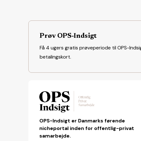
Prøv OPS-Indsigt
Få 4 ugers gratis prøveperiode til OPS-Indsig
betalingskort.
OPS-Indsigt er Danmarks førende
nicheportal inden for offentlig-privat
samarbejde.