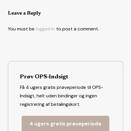
Leave a Reply
You must be
logged in
to post a comment.
Prøv OPS-Indsigt
Få 4 ugers gratis prøveperiode til OPS-
Indsigt, helt uden bindinger og ingen
registrering af betalingskort.
4 ugers gratis prøveperiode