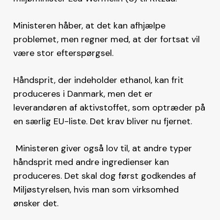
Ministeren håber, at det kan afhjælpe
problemet, men regner med, at der fortsat vil
være stor efterspørgsel.
Håndsprit, der indeholder ethanol, kan frit
produceres i Danmark, men det er
leverandøren af aktivstoffet, som optræder på
en særlig EU-liste. Det krav bliver nu fjernet.
Ministeren giver også lov til, at andre typer
håndsprit med andre ingredienser kan
produceres. Det skal dog først godkendes af
Miljøstyrelsen, hvis man som virksomhed
ønsker det.