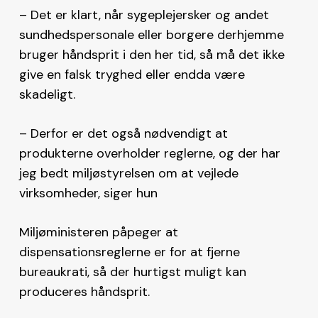
– Det er klart, når sygeplejersker og andet
sundhedspersonale eller borgere derhjemme
bruger håndsprit i den her tid, så må det ikke
give en falsk tryghed eller endda være
skadeligt.
– Derfor er det også nødvendigt at
produkterne overholder reglerne, og der har
jeg bedt miljøstyrelsen om at vejlede
virksomheder, siger hun
Miljøministeren påpeger at
dispensationsreglerne er for at fjerne
bureaukrati, så der hurtigst muligt kan
produceres håndsprit.