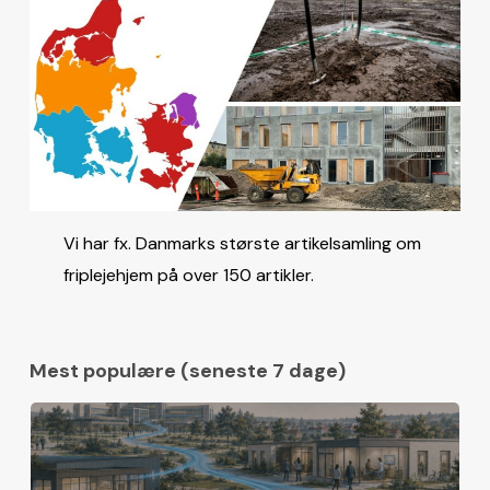
Vi har fx. Danmarks største artikelsamling om
friplejehjem på over 150 artikler.
Mest populære (seneste 7 dage)