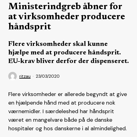
Ministerindgreb åbner for
at virksomheder producere
håndsprit
Flere virksomheder skal kunne
hjælpe med at producere håndsprit.
EU-krav bliver derfor der dispenseret.
ritzau
23/03/2020
Flere virksomheder er allerede begyndt at give
en hjælpende hånd med at producere nok
værnemidler. I særdeleshed har håndsprit
været en mangelvare både på de danske
hospitaler og hos danskerne i al almindelighed.