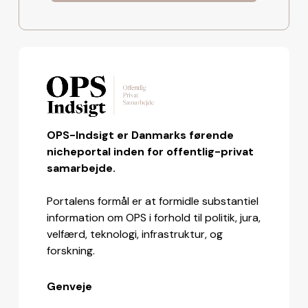
OPS-Indsigt er Danmarks førende
nicheportal inden for offentlig-privat
samarbejde.
Portalens formål er at formidle substantiel
information om OPS i forhold til politik, jura,
velfærd, teknologi, infrastruktur, og
forskning.
Genveje