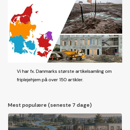
Vi har fx. Danmarks største artikelsamling om
friplejehjem på over 150 artikler.
Mest populære (seneste 7 dage)