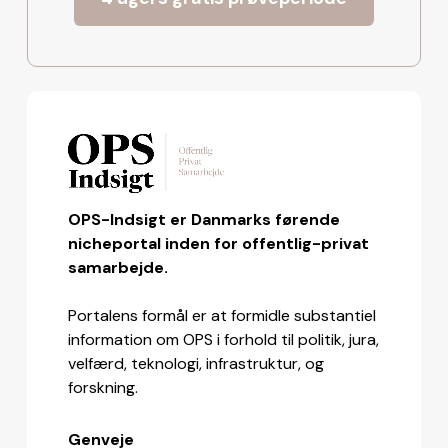
OPS-Indsigt er Danmarks førende
nicheportal inden for offentlig-privat
samarbejde.
Portalens formål er at formidle substantiel
information om OPS i forhold til politik, jura,
velfærd, teknologi, infrastruktur, og
forskning.
Genveje