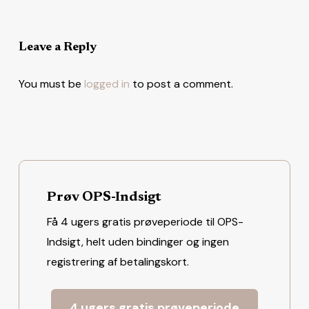
Leave a Reply
You must be
logged in
to post a comment.
Prøv OPS-Indsigt
Få 4 ugers gratis prøveperiode til OPS-
Indsigt, helt uden bindinger og ingen
registrering af betalingskort.
4 ugers gratis prøveperiode