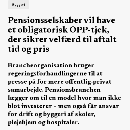
Byggeri
Pensionsselskaber vil have
et obligatorisk OPP-tjek,
der sikrer velfærd til aftalt
tid og pris
Brancheorganisation bruger
regeringsforhandlingerne til at
presse på for mere offentlig-privat
samarbejde. Pensionsbranchen
lægger om til en model hvor man ikke
blot investerer – men også får ansvar
for drift og byggeri af skoler,
plejehjem og hospitaler.