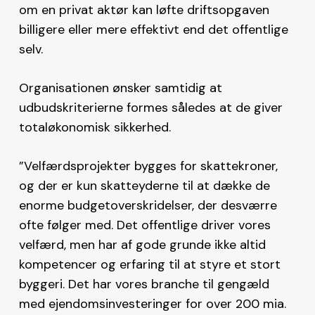
om en privat aktør kan løfte driftsopgaven
billigere eller mere effektivt end det offentlige
selv.
Organisationen ønsker samtidig at
udbudskriterierne formes således at de giver
totaløkonomisk sikkerhed.
”Velfærdsprojekter bygges for skattekroner,
og der er kun skatteyderne til at dække de
enorme budgetoverskridelser, der desværre
ofte følger med. Det offentlige driver vores
velfærd, men har af gode grunde ikke altid
kompetencer og erfaring til at styre et stort
byggeri. Det har vores branche til gengæld
med ejendomsinvesteringer for over 200 mia.