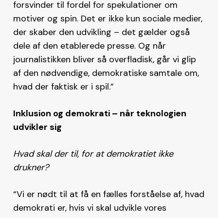
forsvinder til fordel for spekulationer om
motiver og spin. Det er ikke kun sociale medier,
der skaber den udvikling – det gælder også
dele af den etablerede presse. Og når
journalistikken bliver så overfladisk, går vi glip
af den nødvendige, demokratiske samtale om,
hvad der faktisk er i spil.”
Inklusion og demokrati – når teknologien
udvikler sig
Hvad skal der til, for at demokratiet ikke
drukner?
“Vi er nødt til at få en fælles forståelse af, hvad
demokrati er, hvis vi skal udvikle vores