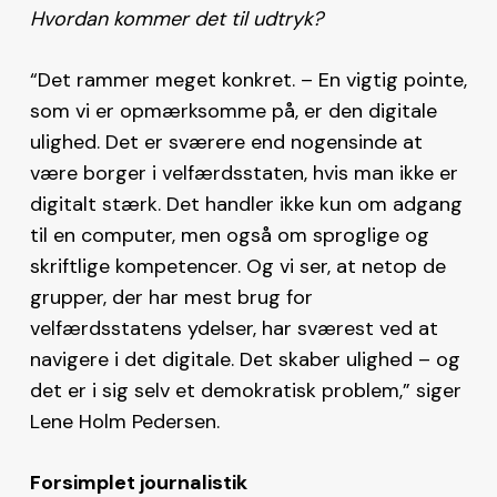
Hvordan kommer det til udtryk?
“Det rammer meget konkret. – En vigtig pointe,
som vi er opmærksomme på, er den digitale
ulighed. Det er sværere end nogensinde at
være borger i velfærdsstaten, hvis man ikke er
digitalt stærk. Det handler ikke kun om adgang
til en computer, men også om sproglige og
skriftlige kompetencer. Og vi ser, at netop de
grupper, der har mest brug for
velfærdsstatens ydelser, har sværest ved at
navigere i det digitale. Det skaber ulighed – og
det er i sig selv et demokratisk problem,” siger
Lene Holm Pedersen.
Forsimplet journalistik