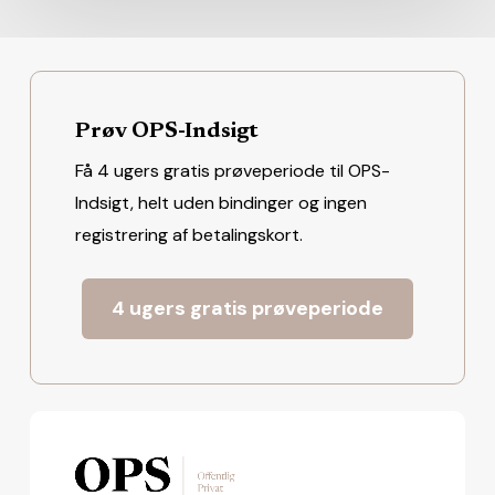
Prøv OPS-Indsigt
Få 4 ugers gratis prøveperiode til OPS-
Indsigt, helt uden bindinger og ingen
registrering af betalingskort.
4 ugers gratis prøveperiode