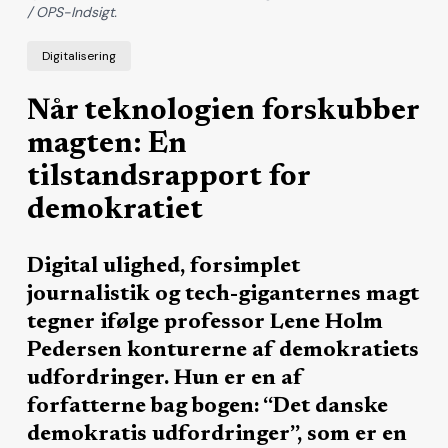
/ OPS-Indsigt.
Digitalisering
Når teknologien forskubber
magten: En
tilstandsrapport for
demokratiet
Digital ulighed, forsimplet
journalistik og tech-giganternes magt
tegner ifølge professor Lene Holm
Pedersen konturerne af demokratiets
udfordringer. Hun er en af
forfatterne bag bogen: “Det danske
demokratis udfordringer”, som er en