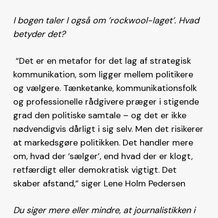
I bogen taler I også om ’rockwool-laget’. Hvad
betyder det?
“Det er en metafor for det lag af strategisk
kommunikation, som ligger mellem politikere
og vælgere. Tænketanke, kommunikationsfolk
og professionelle rådgivere præger i stigende
grad den politiske samtale – og det er ikke
nødvendigvis dårligt i sig selv. Men det risikerer
at markedsgøre politikken. Det handler mere
om, hvad der ’sælger’, end hvad der er klogt,
retfærdigt eller demokratisk vigtigt. Det
skaber afstand,” siger Lene Holm Pedersen
Du siger mere eller mindre, at journalistikken i