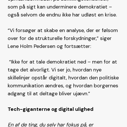
som på sigt kan underminere demokratiet –
også selvom de endnu ikke har udløst en krise.
“Vi forsøger at skabe en analyse, der er følsom
over for de strukturelle forskydninger,” siger
Lene Holm Pedersen og fortsætter:
“Ikke for at tale demokratiet ned – men for at
tage det alvorligt. Vi ser jo, hvordan nye
skillelinjer opstår digitalt, hvordan den politiske
kommunikation ændres, og hvordan borgernes
adgang til at deltage bliver ujævn.”
Tech-giganterne og digital ulighed
En af de ting, du selv har fokus på, er