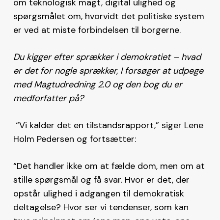
om teknologisk magt, digital ulighed og
spørgsmålet om, hvorvidt det politiske system
er ved at miste forbindelsen til borgerne.
Du kigger efter sprækker i demokratiet – hvad
er det for nogle sprækker, I forsøger at udpege
med Magtudredning 2.0 og den bog du er
medforfatter på?
“Vi kalder det en tilstandsrapport,” siger Lene
Holm Pedersen og fortsætter:
“Det handler ikke om at fælde dom, men om at
stille spørgsmål og få svar. Hvor er det, der
opstår ulighed i adgangen til demokratisk
deltagelse? Hvor ser vi tendenser, som kan