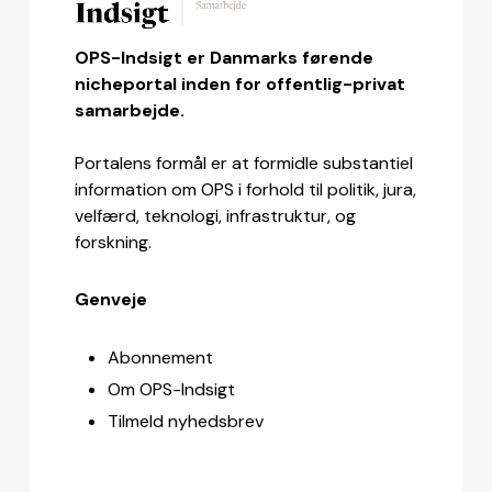
OPS-Indsigt er Danmarks førende
nicheportal inden for offentlig-privat
samarbejde.
Portalens formål er at formidle substantiel
information om OPS i forhold til politik, jura,
velfærd, teknologi, infrastruktur, og
forskning.
Genveje
Abonnement
Om OPS-Indsigt
Tilmeld nyhedsbrev