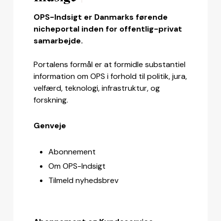
OPS-Indsigt er Danmarks førende
nicheportal inden for offentlig-privat
samarbejde.
Portalens formål er at formidle substantiel
information om OPS i forhold til politik, jura,
velfærd, teknologi, infrastruktur, og
forskning.
Genveje
Abonnement
Om OPS-Indsigt
Tilmeld nyhedsbrev