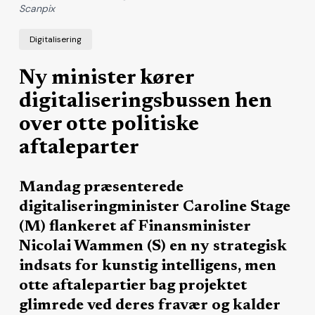
Scanpix
Digitalisering
Ny minister kører
digitaliseringsbussen hen
over otte politiske
aftaleparter
Mandag præsenterede
digitaliseringminister Caroline Stage
(M) flankeret af Finansminister
Nicolai Wammen (S) en ny strategisk
indsats for kunstig intelligens, men
otte aftalepartier bag projektet
glimrede ved deres fravær og kalder