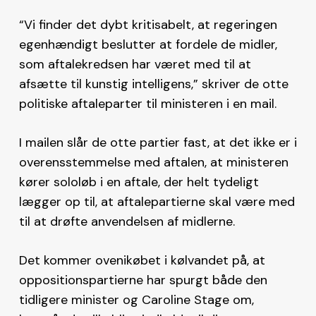
“Vi finder det dybt kritisabelt, at regeringen
egenhændigt beslutter at fordele de midler,
som aftalekredsen har været med til at
afsætte til kunstig intelligens,” skriver de otte
politiske aftaleparter til ministeren i en mail.
I mailen slår de otte partier fast, at det ikke er i
overensstemmelse med aftalen, at ministeren
kører sololøb i en aftale, der helt tydeligt
lægger op til, at aftalepartierne skal være med
til at drøfte anvendelsen af midlerne.
Det kommer ovenikøbet i kølvandet på, at
oppositionspartierne har spurgt både den
tidligere minister og Caroline Stage om,