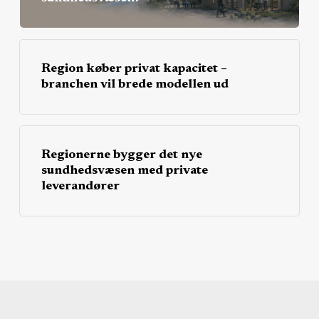
Region køber privat kapacitet –
branchen vil brede modellen ud
Regionerne bygger det nye
sundhedsvæsen med private
leverandører