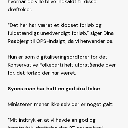
hvornår de ville blive indkaldt til disse
drøftelser.
“Det her har været et klodset forløb og
fuldstændigt unødvendigt forløb,” siger Dina
Raabjerg til OPS-Indsigt, da vi henvender os.
Hun er som digitaliseringsordfører for det
Konservative Folkeparti helt uforstående over
for, det forløb der har været.
Synes man har haft en god drøftelse
Ministeren mener ikke selv der er noget galt:
“Mit indtryk er, at vi havde en god og