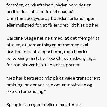
forstået, at “drøftelser”, sådan som det er
nedfældet i aftalen fra februar, på
Christiansborg-sprog betyder forhandlinger
eller mulighed for, at få ændret lidt hist og her.
Caroline Stage her helt med, at det fremgår af
aftalen, at udmøntningen af rammen skal
drøftes med aftalepartierne, men hendes
fortolkning matcher ikke Christiansborglingo,
for hun skriver bl.a. til de otte partier.
“Jeg har bestræbt mig på at være transparent
omkring, at der var tale om en drøftelse og
ikke en forhandling.”
Sprogforvirringen mellem minister og