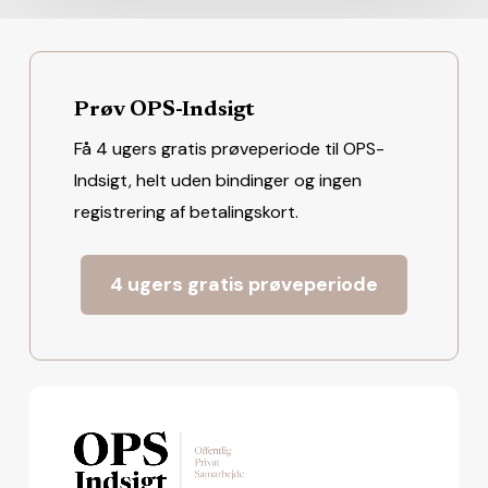
Prøv OPS-Indsigt
Få 4 ugers gratis prøveperiode til OPS-
Indsigt, helt uden bindinger og ingen
registrering af betalingskort.
4 ugers gratis prøveperiode