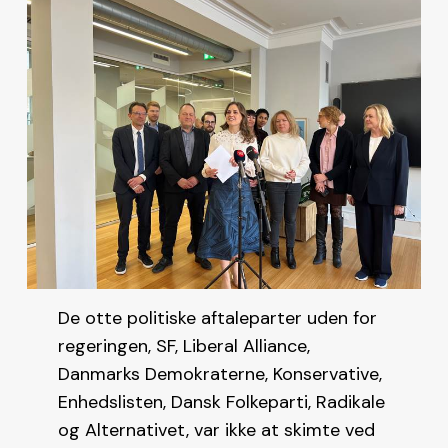
De otte politiske aftaleparter uden for
regeringen, SF, Liberal Alliance,
Danmarks Demokraterne, Konservative,
Enhedslisten, Dansk Folkeparti, Radikale
og Alternativet, var ikke at skimte ved