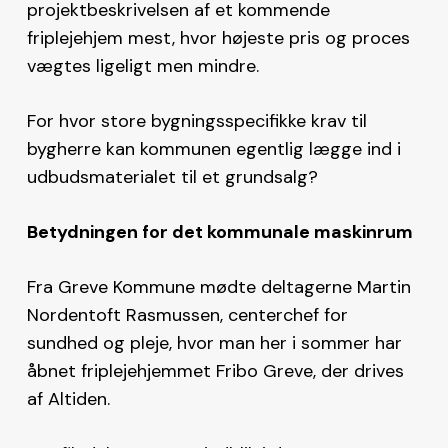
projektbeskrivelsen af et kommende
friplejehjem mest, hvor højeste pris og proces
vægtes ligeligt men mindre.
For hvor store bygningsspecifikke krav til
bygherre kan kommunen egentlig lægge ind i
udbudsmaterialet til et grundsalg?
Betydningen for det kommunale maskinrum
Fra Greve Kommune mødte deltagerne Martin
Nordentoft Rasmussen, centerchef for
sundhed og pleje, hvor man her i sommer har
åbnet friplejehjemmet Fribo Greve, der drives
af Altiden.