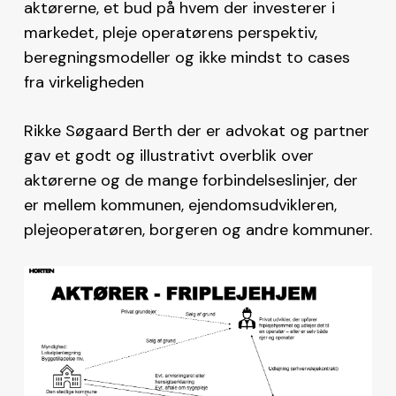
aktørerne, et bud på hvem der investerer i
markedet, pleje operatørens perspektiv,
beregningsmodeller og ikke mindst to cases
fra virkeligheden
Rikke Søgaard Berth der er advokat og partner
gav et godt og illustrativt overblik over
aktørerne og de mange forbindelseslinjer, der
er mellem kommunen, ejendomsudvikleren,
plejeoperatøren, borgeren og andre kommuner.