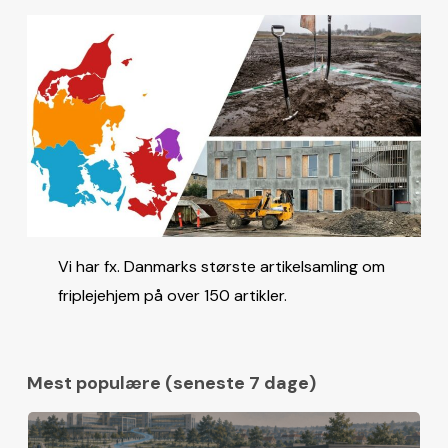
Vi har fx. Danmarks største artikelsamling om
friplejehjem på over 150 artikler.
Mest populære (seneste 7 dage)