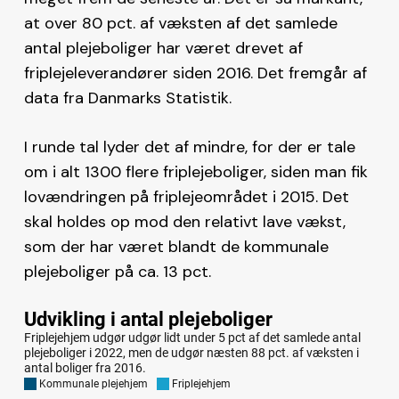
at over 80 pct. af væksten af det samlede
antal plejeboliger har været drevet af
friplejeleverandører siden 2016. Det fremgår af
data fra Danmarks Statistik.
I runde tal lyder det af mindre, for der er tale
om i alt 1300 flere friplejeboliger, siden man fik
lovændringen på friplejeområdet i 2015. Det
skal holdes op mod den relativt lave vækst,
som der har været blandt de kommunale
plejeboliger på ca. 13 pct.