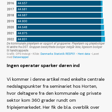
Ingen operatør sparker døren ind
Vi kommer i denne artikel med enkelte centrale
nedslagspunkter fra seminariet hos Horten,
hvor deltagere fra den kommunale og private
sektor kom 360 grader rundt om
friplejemarkedet. Her fik de bl.a. overblik over