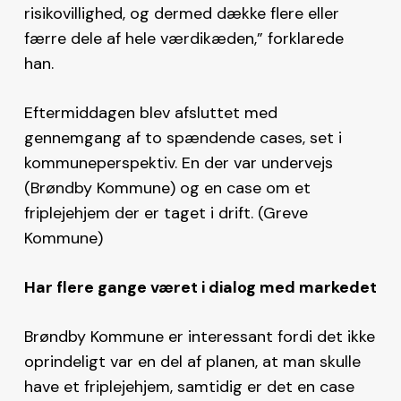
risikovillighed, og dermed dække flere eller
færre dele af hele værdikæden,” forklarede
han.
Eftermiddagen blev afsluttet med
gennemgang af to spændende cases, set i
kommuneperspektiv. En der var undervejs
(Brøndby Kommune) og en case om et
friplejehjem der er taget i drift. (Greve
Kommune)
Har flere gange været i dialog med markedet
Brøndby Kommune er interessant fordi det ikke
oprindeligt var en del af planen, at man skulle
have et friplejehjem, samtidig er det en case