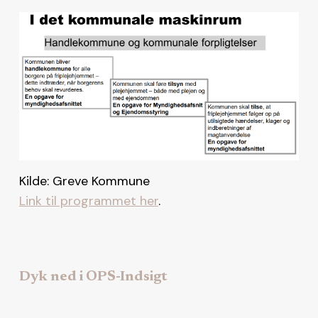
Kilde: Greve Kommune
Link til programmet her
.
Dyk ned i OPS-Indsigt