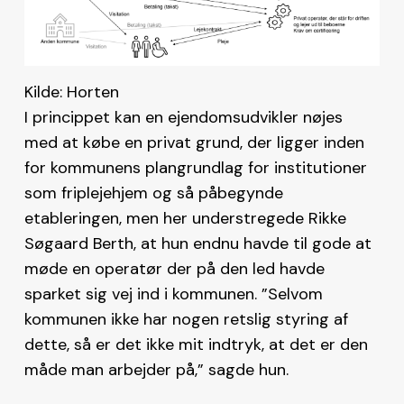
Kilde: Horten
I princippet kan en ejendomsudvikler nøjes
med at købe en privat grund, der ligger inden
for kommunens plangrundlag for institutioner
som friplejehjem og så påbegynde
etableringen, men her understregede Rikke
Søgaard Berth, at hun endnu havde til gode at
møde en operatør der på den led havde
sparket sig vej ind i kommunen. ”Selvom
kommunen ikke har nogen retslig styring af
dette, så er det ikke mit indtryk, at det er den
måde man arbejder på,” sagde hun.