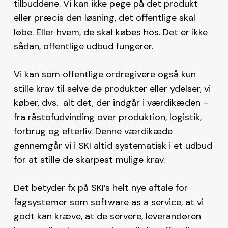
tilbuddene. Vi kan ikke pege på det produkt
eller præcis den løsning, det offentlige skal
løbe. Eller hvem, de skal købes hos. Det er ikke
sådan, offentlige udbud fungerer.
Vi kan som offentlige ordregivere også kun
stille krav til selve de produkter eller ydelser, vi
køber, dvs. alt det, der indgår i værdikæden –
fra råstofudvinding over produktion, logistik,
forbrug og efterliv. Denne værdikæde
gennemgår vi i SKI altid systematisk i et udbud
for at stille de skarpest mulige krav.
Det betyder fx på SKI’s helt nye aftale for
fagsystemer som software as a service, at vi
godt kan kræve, at de servere, leverandøren