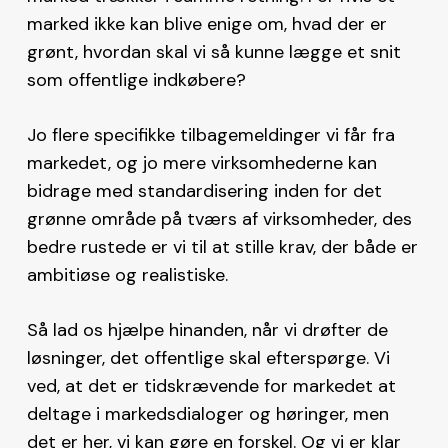
marked ikke kan blive enige om, hvad der er
grønt, hvordan skal vi så kunne lægge et snit
som offentlige indkøbere?
Jo flere specifikke tilbagemeldinger vi får fra
markedet, og jo mere virksomhederne kan
bidrage med standardisering inden for det
grønne område på tværs af virksomheder, des
bedre rustede er vi til at stille krav, der både er
ambitiøse og realistiske.
Så lad os hjælpe hinanden, når vi drøfter de
løsninger, det offentlige skal efterspørge. Vi
ved, at det er tidskrævende for markedet at
deltage i markedsdialoger og høringer, men
det er her, vi kan gøre en forskel. Og vi er klar