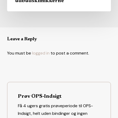
udbudsklinikkerne
Leave a Reply
You must be
logged in
to post a comment.
Prøv OPS-Indsigt
Få 4 ugers gratis prøveperiode til OPS-
Indsigt, helt uden bindinger og ingen