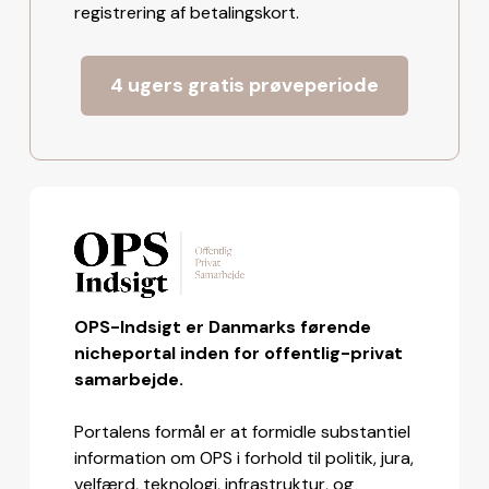
registrering af betalingskort.
4 ugers gratis prøveperiode
OPS-Indsigt er Danmarks førende
nicheportal inden for offentlig-privat
samarbejde.
Portalens formål er at formidle substantiel
information om OPS i forhold til politik, jura,
velfærd, teknologi, infrastruktur, og