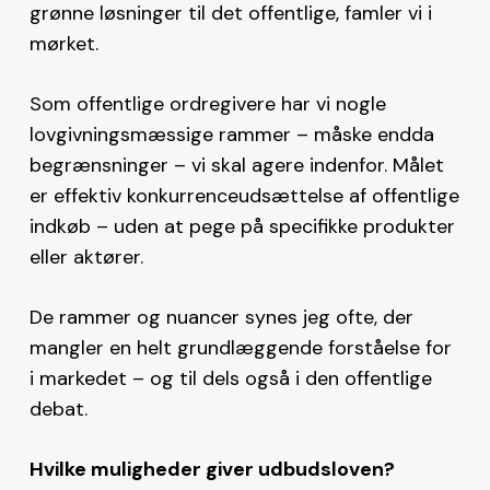
grønne løsninger til det offentlige, famler vi i
mørket.
Som offentlige ordregivere har vi nogle
lovgivningsmæssige rammer – måske endda
begrænsninger – vi skal agere indenfor. Målet
er effektiv konkurrenceudsættelse af offentlige
indkøb – uden at pege på specifikke produkter
eller aktører.
De rammer og nuancer synes jeg ofte, der
mangler en helt grundlæggende forståelse for
i markedet – og til dels også i den offentlige
debat.
Hvilke muligheder giver udbudsloven?