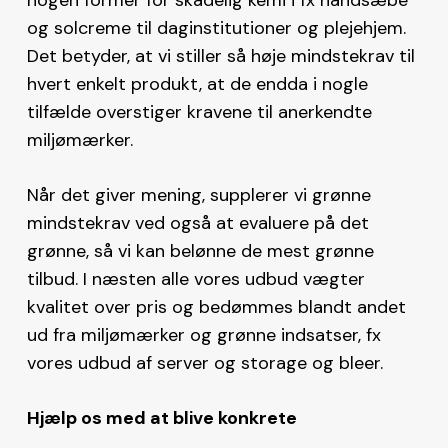
og solcreme til daginstitutioner og plejehjem.
Det betyder, at vi stiller så høje mindstekrav til
hvert enkelt produkt, at de endda i nogle
tilfælde overstiger kravene til anerkendte
miljømærker.
Når det giver mening, supplerer vi grønne
mindstekrav ved også at evaluere på det
grønne, så vi kan belønne de mest grønne
tilbud. I næsten alle vores udbud vægter
kvalitet over pris og bedømmes blandt andet
ud fra miljømærker og grønne indsatser, fx
vores udbud af server og storage og bleer.
Hjælp os med at blive konkrete