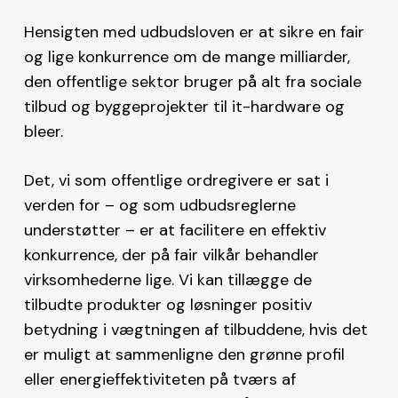
Hensigten med udbudsloven er at sikre en fair
og lige konkurrence om de mange milliarder,
den offentlige sektor bruger på alt fra sociale
tilbud og byggeprojekter til it-hardware og
bleer.
Det, vi som offentlige ordregivere er sat i
verden for – og som udbudsreglerne
understøtter – er at facilitere en effektiv
konkurrence, der på fair vilkår behandler
virksomhederne lige. Vi kan tillægge de
tilbudte produkter og løsninger positiv
betydning i vægtningen af tilbuddene, hvis det
er muligt at sammenligne den grønne profil
eller energieffektiviteten på tværs af