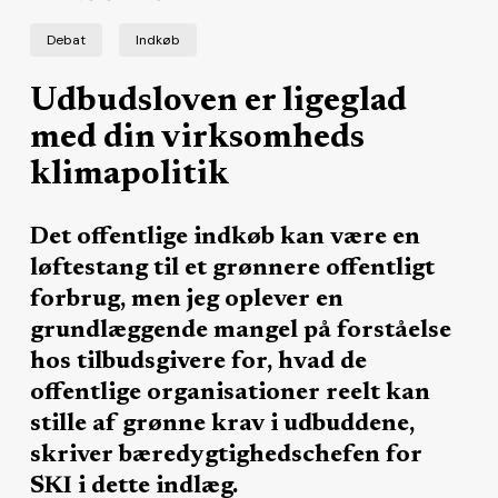
Debat
Indkøb
Udbudsloven er ligeglad
med din virksomheds
klimapolitik
Det offentlige indkøb kan være en
løftestang til et grønnere offentligt
forbrug, men jeg oplever en
grundlæggende mangel på forståelse
hos tilbudsgivere for, hvad de
offentlige organisationer reelt kan
stille af grønne krav i udbuddene,
skriver bæredygtighedschefen for
SKI i dette indlæg.