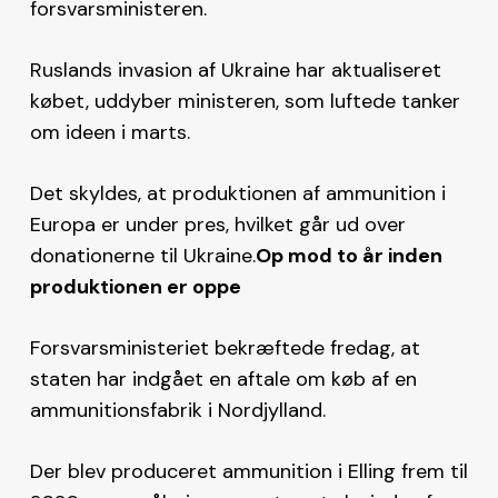
forsvarsministeren.
Ruslands invasion af Ukraine har aktualiseret
købet, uddyber ministeren, som luftede tanker
om ideen i marts.
Det skyldes, at produktionen af ammunition i
Europa er under pres, hvilket går ud over
donationerne til Ukraine.
Op mod to år inden
produktionen er oppe
Forsvarsministeriet bekræftede fredag, at
staten har indgået en aftale om køb af en
ammunitionsfabrik i Nordjylland.
Der blev produceret ammunition i Elling frem til