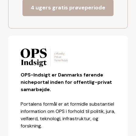
4 ugers gratis prøveperiode
OPS-Indsigt er Danmarks førende
nicheportal inden for offentlig-privat
samarbejde.
Portalens formål er at formidle substantiel
information om OPS i forhold til politik, jura,
velfærd, teknologi, infrastruktur, og
forskning.