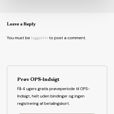
Leave a Reply
You must be
logged in
to post a comment.
Prøv OPS-Indsigt
Få 4 ugers gratis prøveperiode til OPS-
Indsigt, helt uden bindinger og ingen
registrering af betalingskort.