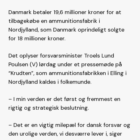
Danmark betaler 19,6 millioner kroner for at
tilbagekøbe en ammunitionsfabrik i
Nordjylland, som Danmark oprindeligt solgte
for 18 millioner kroner.
Det oplyser forsvarsminister Troels Lund
Poulsen (V) lørdag under et pressemøde på
“Krudten”, som ammunitionsfabrikken i Elling i
Nordjylland kaldes i folkemunde.
– I min verden er det først og fremmest en
rigtig og strategisk beslutning.
– Det er en vigtig milepæl for dansk forsvar og
den urolige verden, vi desværre lever i, siger