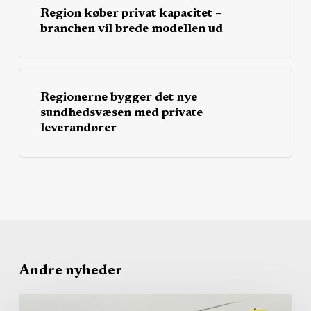
Region køber privat kapacitet –
branchen vil brede modellen ud
Regionerne bygger det nye
sundhedsvæsen med private
leverandører
Andre nyheder
Fra