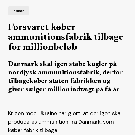
Indkøb
Forsvaret køber
ammunitionsfabrik tilbage
for millionbeløb
Danmark skal igen støbe kugler på
nordjysk ammunitionsfabrik, derfor
tilbagekøber staten fabrikken og
giver sælger millionindtægt på få år
Krigen mod Ukraine har gjort, at der igen skal
produceres ammunition fra Danmark, som
køber fabrik tilbage.