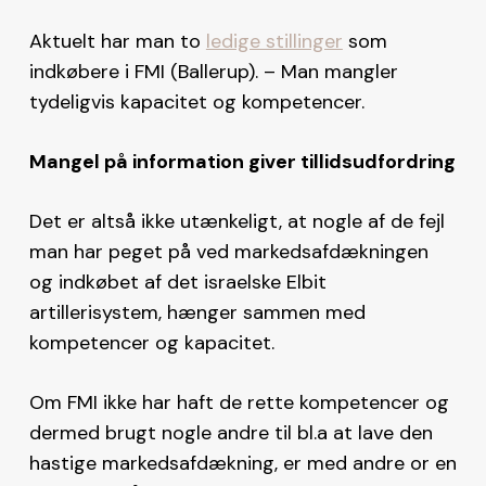
Aktuelt har man to
ledige stillinger
som
indkøbere i FMI (Ballerup). – Man mangler
tydeligvis kapacitet og kompetencer.
Mangel på information giver tillidsudfordring
Det er altså ikke utænkeligt, at nogle af de fejl
man har peget på ved markedsafdækningen
og indkøbet af det israelske Elbit
artillerisystem, hænger sammen med
kompetencer og kapacitet.
Om FMI ikke har haft de rette kompetencer og
dermed brugt nogle andre til bl.a at lave den
hastige markedsafdækning, er med andre or en