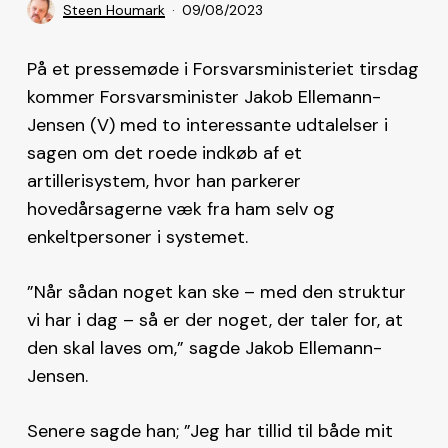
Steen Houmark
09/08/2023
På et pressemøde i Forsvarsministeriet tirsdag
kommer Forsvarsminister Jakob Ellemann-
Jensen (V) med to interessante udtalelser i
sagen om det roede indkøb af et
artillerisystem, hvor han parkerer
hovedårsagerne væk fra ham selv og
enkeltpersoner i systemet.
”Når sådan noget kan ske – med den struktur
vi har i dag – så er der noget, der taler for, at
den skal laves om,” sagde Jakob Ellemann-
Jensen.
Senere sagde han; ”Jeg har tillid til både mit