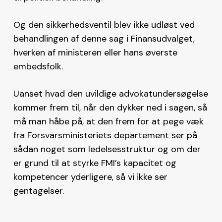
Og den sikkerhedsventil blev ikke udløst ved
behandlingen af denne sag i Finansudvalget,
hverken af ministeren eller hans øverste
embedsfolk.
Uanset hvad den uvildige advokatundersøgelse
kommer frem til, når den dykker ned i sagen, så
må man håbe på, at den frem for at pege væk
fra Forsvarsministeriets departement ser på
sådan noget som ledelsesstruktur og om der
er grund til at styrke FMI’s kapacitet og
kompetencer yderligere, så vi ikke ser
gentagelser.