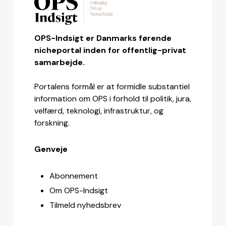
OPS-Indsigt er Danmarks førende
nicheportal inden for offentlig-privat
samarbejde.
Portalens formål er at formidle substantiel
information om OPS i forhold til politik, jura,
velfærd, teknologi, infrastruktur, og
forskning.
Genveje
Abonnement
Om OPS-Indsigt
Tilmeld nyhedsbrev