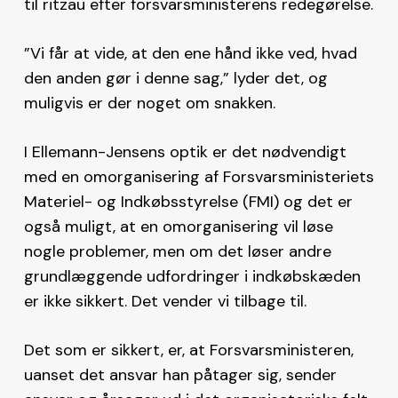
til ritzau efter forsvarsministerens redegørelse.
”Vi får at vide, at den ene hånd ikke ved, hvad
den anden gør i denne sag,” lyder det, og
muligvis er der noget om snakken.
I Ellemann-Jensens optik er det nødvendigt
med en omorganisering af Forsvarsministeriets
Materiel- og Indkøbsstyrelse (FMI) og det er
også muligt, at en omorganisering vil løse
nogle problemer, men om det løser andre
grundlæggende udfordringer i indkøbskæden
er ikke sikkert. Det vender vi tilbage til.
Det som er sikkert, er, at Forsvarsministeren,
uanset det ansvar han påtager sig, sender