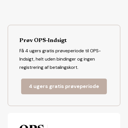
Prøv OPS-Indsigt
Få 4 ugers gratis prøveperiode til OPS-
Indsigt, helt uden bindinger og ingen
registrering af betalingskort.
4 ugers gratis prøveperiode