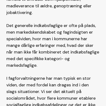
madleverance til ældre, genoptræning eller
jobaktivering.
Det generelle indkøbsfaglige er ofte på plads,
men markedskendskabet og fagindsigten er
specialviden, hvor man i kommunerne har
mange dårlige erfaringer med, hvad der sker
når man ikke får kombineret det indkøbsfaglige
med det specifikke kategori- og
markedsfaglige.
I fagforvaltningerne har man typisk en stor
viden, der med fordel kan drages ind i den
slags situationer. Vi ser det aktuelt på
socialområdet, hvor flere kommuner etablere
socialfaglige indkøbsafdelinger og det er ikke