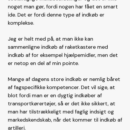
noget man gør, fordi nogen har fået en smart
ide. Det er fordi denne type af indkøb er
komplekse.
Jeg er helt med på, at man ikke kan
sammenligne indkøb af raketkastere med
indkøb af for eksempel hjælpemidler, men det
er netop en del af min pointe.
Mange af dagens store indkøb er nemlig båret
af fagspecifikke kompetencer. Det vil sige, at
blot fordi man er en dygtig indkøber af
transportkørertøjer, så er det ikke sikkert, at
man har tilstrækkeligt med faglig indsigt og
markedskendskab, når det kommer til indkøb af
artilleri.