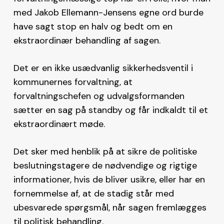
med Jakob Ellemann-Jensens egne ord burde
have sagt stop en halv og bedt om en
ekstraordinær behandling af sagen.
Det er en ikke usædvanlig sikkerhedsventil i
kommunernes forvaltning, at
forvaltningschefen og udvalgsformanden
sætter en sag på standby og får indkaldt til et
ekstraordinært møde.
Det sker med henblik på at sikre de politiske
beslutningstagere de nødvendige og rigtige
informationer, hvis de bliver usikre, eller har en
fornemmelse af, at de stadig står med
ubesvarede spørgsmål, når sagen fremlægges
til politisk behandling.