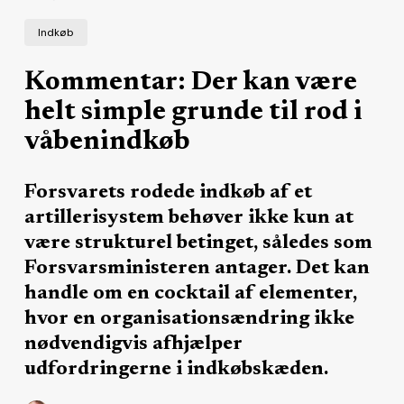
Indkøb
Kommentar: Der kan være
helt simple grunde til rod i
våbenindkøb
Forsvarets rodede indkøb af et
artillerisystem behøver ikke kun at
være strukturel betinget, således som
Forsvarsministeren antager. Det kan
handle om en cocktail af elementer,
hvor en organisationsændring ikke
nødvendigvis afhjælper
udfordringerne i indkøbskæden.