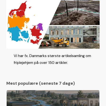
Vi har fx. Danmarks største artikelsamling om
friplejehjem på over 150 artikler.
Mest populære (seneste 7 dage)