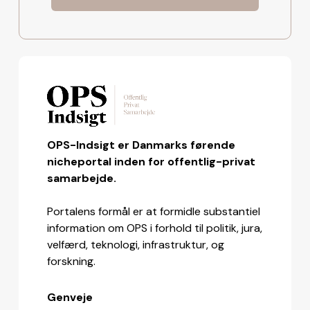
OPS-Indsigt er Danmarks førende
nicheportal inden for offentlig-privat
samarbejde.
Portalens formål er at formidle substantiel
information om OPS i forhold til politik, jura,
velfærd, teknologi, infrastruktur, og
forskning.
Genveje