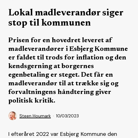
Lokal madleverandør siger
stop til kommunen
Prisen for en hovedret leveret af
madleverandører i Esbjerg Kommune
er faldet til trods for inflation og den
kendsgerning at borgernes
egenbetaling er steget. Det får en
madleverandør til at trække sig og
forvaltningens håndtering giver
politisk kritik.
Steen Houmark
10/03/2023
I efteråret 2022 var Esbjerg Kommune den