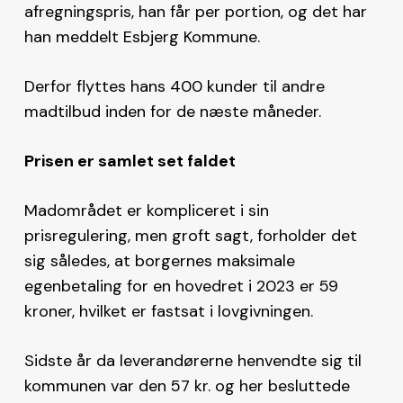
afregningspris, han får per portion, og det har
han meddelt Esbjerg Kommune.
Derfor flyttes hans 400 kunder til andre
madtilbud inden for de næste måneder.
Prisen er samlet set faldet
Madområdet er kompliceret i sin
prisregulering, men groft sagt, forholder det
sig således, at borgernes maksimale
egenbetaling for en hovedret i 2023 er 59
kroner, hvilket er fastsat i lovgivningen.
Sidste år da leverandørerne henvendte sig til
kommunen var den 57 kr. og her besluttede