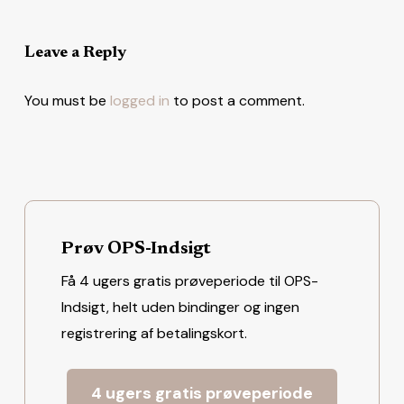
Leave a Reply
You must be
logged in
to post a comment.
Prøv OPS-Indsigt
Få 4 ugers gratis prøveperiode til OPS-
Indsigt, helt uden bindinger og ingen
registrering af betalingskort.
4 ugers gratis prøveperiode