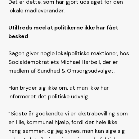
Det er dette, som har gjort udslaget for den
lokale madleverandør.
Utilfreds med at politikerne ikke har fået
besked
Sagen giver nogle lokalpolitiske reaktioner, hos
Socialdemokratiets Michael Harbøll, der er
medlem af Sundhed & Omsorgsudvalget.
Han bryder sig ikke om, at man ikke har
informeret det politiske udvalg.
”Sidste år godkendte vi en ekstrabevilling som
en lille, kommunal hjælp, fordi det hele ikke
hang sammen, og jeg synes, man kan sige sig