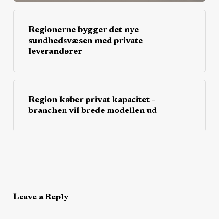
Regionerne bygger det nye
sundhedsvæsen med private
leverandører
Region køber privat kapacitet –
branchen vil brede modellen ud
Leave a Reply