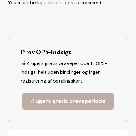
You must be
logged in
to post a comment.
Prøv OPS-Indsigt
Få 4 ugers gratis prøveperiode til OPS-
Indsigt, helt uden bindinger og ingen
registrering af betalingskort.
4 ugers gratis prøveperiode