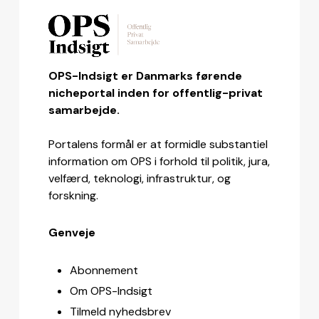
OPS-Indsigt er Danmarks førende
nicheportal inden for offentlig-privat
samarbejde.
Portalens formål er at formidle substantiel
information om OPS i forhold til politik, jura,
velfærd, teknologi, infrastruktur, og
forskning.
Genveje
Abonnement
Om OPS-Indsigt
Tilmeld nyhedsbrev