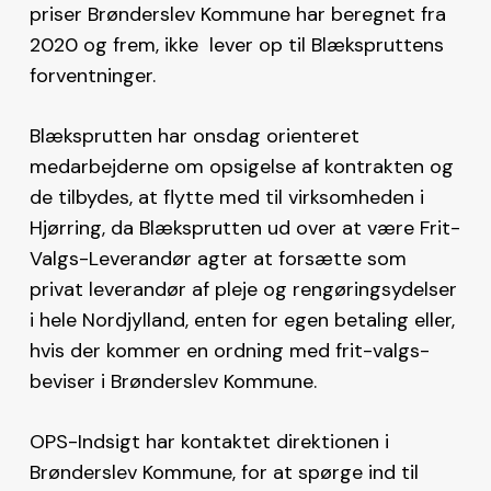
priser Brønderslev Kommune har beregnet fra
2020 og frem, ikke lever op til Blækspruttens
forventninger.
Blæksprutten har onsdag orienteret
medarbejderne om opsigelse af kontrakten og
de tilbydes, at flytte med til virksomheden i
Hjørring, da Blæksprutten ud over at være Frit-
Valgs-Leverandør agter at forsætte som
privat leverandør af pleje og rengøringsydelser
i hele Nordjylland, enten for egen betaling eller,
hvis der kommer en ordning med frit-valgs-
beviser i Brønderslev Kommune.
OPS-Indsigt har kontaktet direktionen i
Brønderslev Kommune, for at spørge ind til