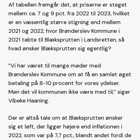
Af tabellen fremgår det, at priserne er steget
mellem ca. 7 og 9 pct. fra 2022 til 2023, hvilket
er en væsentlig større stigning end mellem
2021 og 2022, hvor Brønderslev Kommune i
2021 tabte til Blæksprutten i Landsretten, så
hvad ønsker Blæksprutten sig egentlig?
”Vi har været til mange møder med
Brønderslev Kommune om at få en samlet øget
betaling på 8-10 procent for vores ydelser.
Men det vil kommunen ikke være med til,” siger
Vibeke Haaning.
Der er altså tale om at Blæksprutten ønsker
sig et løft, der ligger højere end inflationen i
2022, som var på 7,7 pct., blandt andet fordi de