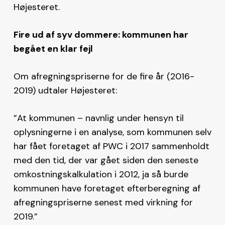
Højesteret.
Fire ud af syv dommere: kommunen har
begået en klar fejl
Om afregningspriserne for de fire år (2016-
2019) udtaler Højesteret:
”At kommunen – navnlig under hensyn til
oplysningerne i en analyse, som kommunen selv
har fået foretaget af PWC i 2017 sammenholdt
med den tid, der var gået siden den seneste
omkostningskalkulation i 2012, ja så burde
kommunen have foretaget efterberegning af
afregningspriserne senest med virkning for
2019.”