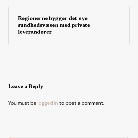
Regionerne bygger det nye
sundhedsvæsen med private
leverandører
Leave a Reply
You must be
logged in
to post a comment.