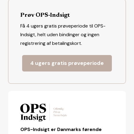
Prøv OPS-Indsigt
Få 4 ugers gratis prøveperiode til OPS-
Indsigt, helt uden bindinger og ingen
registrering af betalingskort.
4 ugers gratis prøveperiode
OPS-Indsigt er Danmarks førende