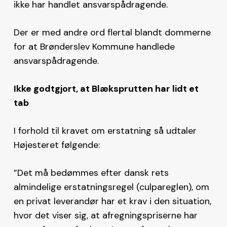
ikke har handlet ansvarspådragende.
Der er med andre ord flertal blandt dommerne
for at Brønderslev Kommune handlede
ansvarspådragende.
Ikke godtgjort, at Blæksprutten har lidt et
tab
I forhold til kravet om erstatning så udtaler
Højesteret følgende:
”Det må bedømmes efter dansk rets
almindelige erstatningsregel (culpareglen), om
en privat leverandør har et krav i den situation,
hvor det viser sig, at afregningspriserne har