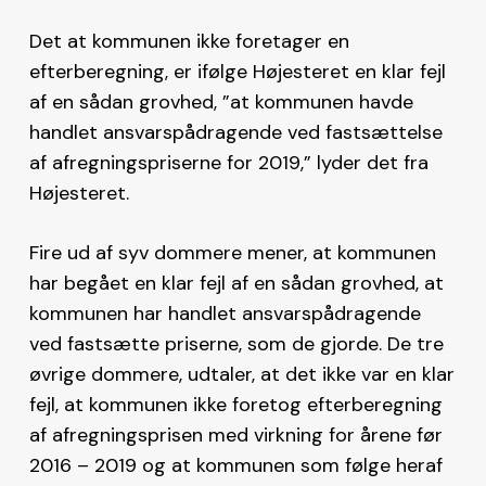
Det at kommunen ikke foretager en
efterberegning, er ifølge Højesteret en klar fejl
af en sådan grovhed, ”at kommunen havde
handlet ansvarspådragende ved fastsættelse
af afregningspriserne for 2019,” lyder det fra
Højesteret.
Fire ud af syv dommere mener, at kommunen
har begået en klar fejl af en sådan grovhed, at
kommunen har handlet ansvarspådragende
ved fastsætte priserne, som de gjorde. De tre
øvrige dommere, udtaler, at det ikke var en klar
fejl, at kommunen ikke foretog efterberegning
af afregningsprisen med virkning for årene før
2016 – 2019 og at kommunen som følge heraf