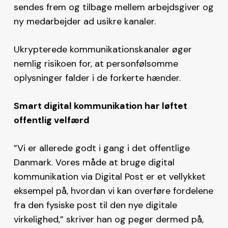
sendes frem og tilbage mellem arbejdsgiver og
ny medarbejder ad usikre kanaler.
Ukrypterede kommunikationskanaler øger
nemlig risikoen for, at personfølsomme
oplysninger falder i de forkerte hænder.
Smart digital kommunikation har løftet
offentlig velfærd
”Vi er allerede godt i gang i det offentlige
Danmark. Vores måde at bruge digital
kommunikation via Digital Post er et vellykket
eksempel på, hvordan vi kan overføre fordelene
fra den fysiske post til den nye digitale
virkelighed,” skriver han og peger dermed på,