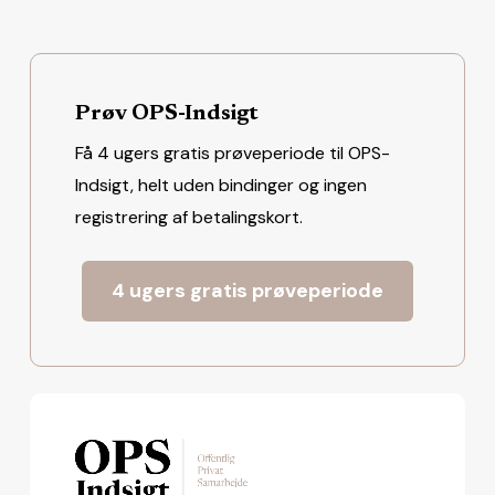
Prøv OPS-Indsigt
Få 4 ugers gratis prøveperiode til OPS-
Indsigt, helt uden bindinger og ingen
registrering af betalingskort.
4 ugers gratis prøveperiode