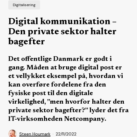
Digitalisering
Digital kommunikation –
Den private sektor halter
bagefter
Det offentlige Danmark er godt i
gang. Måden at bruge digital post er
et vellykket eksempel på, hvordan vi
kan overføre fordelene fra den
fysiske post til den digitale
virkelighed, ”men hvorfor halter den
private sektor bagefter?” lyder det fra
IT-virksomheden Netcompany.
Steen Houmark
22/11/2022