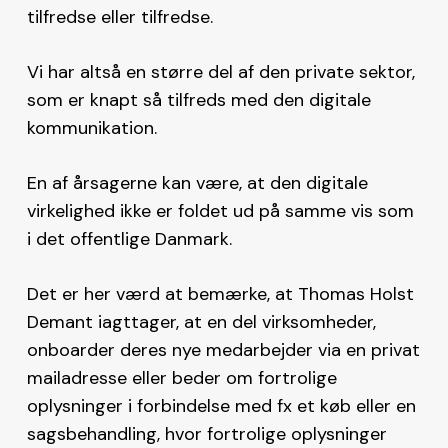
tilfredse eller tilfredse.
Vi har altså en større del af den private sektor,
som er knapt så tilfreds med den digitale
kommunikation.
En af årsagerne kan være, at den digitale
virkelighed ikke er foldet ud på samme vis som
i det offentlige Danmark.
Det er her værd at bemærke, at Thomas Holst
Demant iagttager, at en del virksomheder,
onboarder deres nye medarbejder via en privat
mailadresse eller beder om fortrolige
oplysninger i forbindelse med fx et køb eller en
sagsbehandling, hvor fortrolige oplysninger