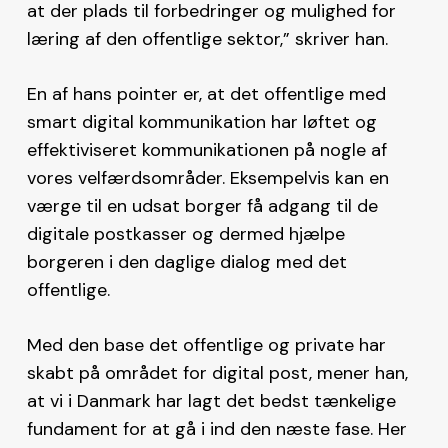
at der plads til forbedringer og mulighed for
læring af den offentlige sektor,” skriver han.
En af hans pointer er, at det offentlige med
smart digital kommunikation har løftet og
effektiviseret kommunikationen på nogle af
vores velfærdsområder. Eksempelvis kan en
værge til en udsat borger få adgang til de
digitale postkasser og dermed hjælpe
borgeren i den daglige dialog med det
offentlige.
Med den base det offentlige og private har
skabt på området for digital post, mener han,
at vi i Danmark har lagt det bedst tænkelige
fundament for at gå i ind den næste fase. Her