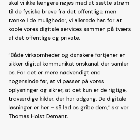
skal vi ikke længere nøjes med at sætte strøm
til de fysiske breve fra det offentlige, men
tænke i de muligheder, vi allerede har, for at
koble vores digitale services sammen på tværs
af det offentlige og private.
”Både virksomheder og danskere fortjener en
sikker digital kommunikationskanal, der samler
os. For det er mere nødvendigt end
nogensinde før, at vi passer på vores
oplysninger og sikrer, at det kun er de rigtige,
troværdige kilder, der har adgang. De digitale
løsninger er her – så lad os gribe dem,” skriver
Thomas Holst Demant.