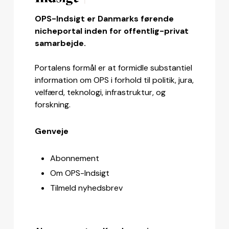
OPS-Indsigt er Danmarks førende
nicheportal inden for offentlig-privat
samarbejde.
Portalens formål er at formidle substantiel
information om OPS i forhold til politik, jura,
velfærd, teknologi, infrastruktur, og
forskning.
Genveje
Abonnement
Om OPS-Indsigt
Tilmeld nyhedsbrev