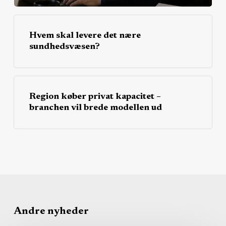
Hvem skal levere det nære
sundhedsvæsen?
Region køber privat kapacitet –
branchen vil brede modellen ud
Andre nyheder