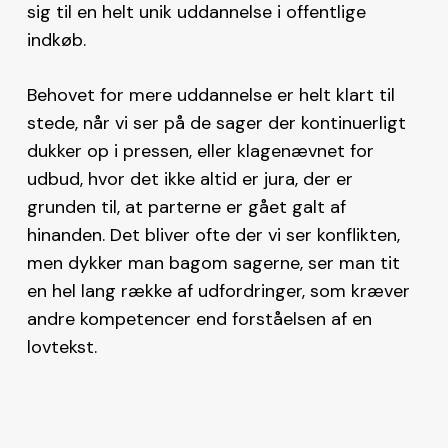
sig til en helt unik uddannelse i offentlige
indkøb.
Behovet for mere uddannelse er helt klart til
stede, når vi ser på de sager der kontinuerligt
dukker op i pressen, eller klagenævnet for
udbud, hvor det ikke altid er jura, der er
grunden til, at parterne er gået galt af
hinanden. Det bliver ofte der vi ser konflikten,
men dykker man bagom sagerne, ser man tit
en hel lang række af udfordringer, som kræver
andre kompetencer end forståelsen af en
lovtekst.