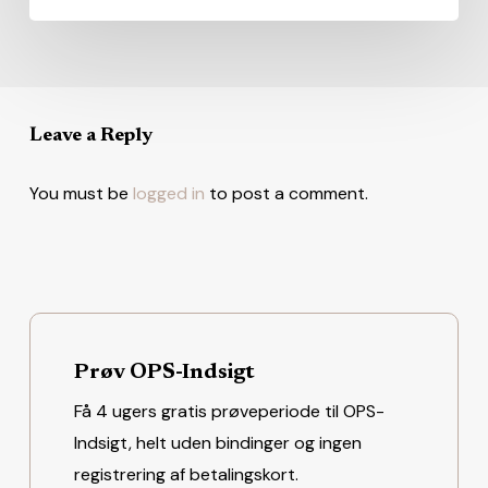
Leave a Reply
You must be
logged in
to post a comment.
Prøv OPS-Indsigt
Få 4 ugers gratis prøveperiode til OPS-
Indsigt, helt uden bindinger og ingen
registrering af betalingskort.