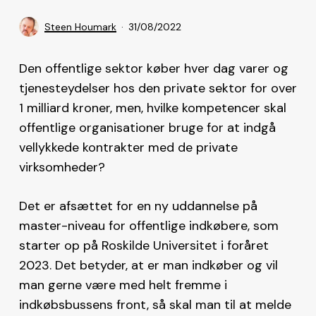
Steen Houmark
31/08/2022
Den offentlige sektor køber hver dag varer og
tjenesteydelser hos den private sektor for over
1 milliard kroner, men, hvilke kompetencer skal
offentlige organisationer bruge for at indgå
vellykkede kontrakter med de private
virksomheder?
Det er afsættet for en ny uddannelse på
master-niveau for offentlige indkøbere, som
starter op på Roskilde Universitet i foråret
2023. Det betyder, at er man indkøber og vil
man gerne være med helt fremme i
indkøbsbussens front, så skal man til at melde