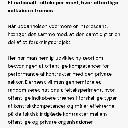
Et nationalt felteksperiment, hvor offentlige
indkøbere trænes
Når uddannelsen ydermere er interessant,
hænger det samme med, at den samtidig er en
del af et forskningsprojekt.
Her har man nemlig udviklet ny teori om
betydningen af offentlige kompetencer for
performance af kontrakter med den private
sektor. Dernæst vil man gennemføre et
randomiseret nationalt felteksperiment, hvor
offentlige indkøbere trænes i forskellige typer
af kontraktkompetencer og måler effekterne
på de faktisk indgåede kontrakter mellem
offentlige og private organisationer.