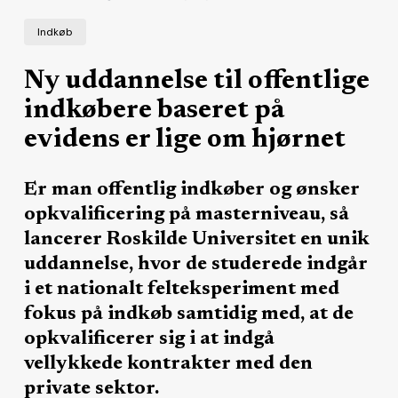
Indkøb
Ny uddannelse til offentlige
indkøbere baseret på
evidens er lige om hjørnet
Er man offentlig indkøber og ønsker
opkvalificering på masterniveau, så
lancerer Roskilde Universitet en unik
uddannelse, hvor de studerede indgår
i et nationalt felteksperiment med
fokus på indkøb samtidig med, at de
opkvalificerer sig i at indgå
vellykkede kontrakter med den
private sektor.