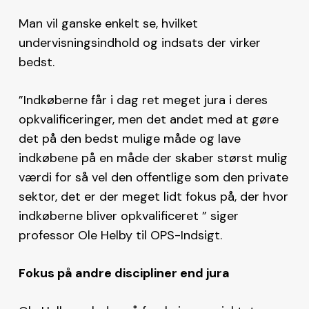
Man vil ganske enkelt se, hvilket
undervisningsindhold og indsats der virker
bedst.
”Indkøberne får i dag ret meget jura i deres
opkvalificeringer, men det andet med at gøre
det på den bedst mulige måde og lave
indkøbene på en måde der skaber størst mulig
værdi for så vel den offentlige som den private
sektor, det er der meget lidt fokus på, der hvor
indkøberne bliver opkvalificeret ” siger
professor Ole Helby til OPS-Indsigt.
Fokus på andre discipliner end jura