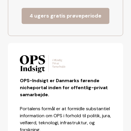
4 ugers gratis prøveperiode
OPS-Indsigt er Danmarks førende
nicheportal inden for offentlig-privat
samarbejde.
Portalens formål er at formidle substantiel
information om OPS i forhold til politik, jura,
velfærd, teknologi, infrastruktur, og
forskning.