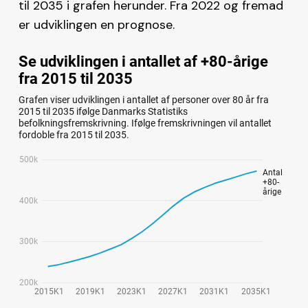
til 2035 i grafen herunder. Fra 2022 og fremad
er udviklingen en prognose.