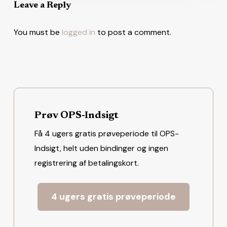
Leave a Reply
You must be
logged in
to post a comment.
Prøv OPS-Indsigt
Få 4 ugers gratis prøveperiode til OPS-
Indsigt, helt uden bindinger og ingen
registrering af betalingskort.
4 ugers gratis prøveperiode