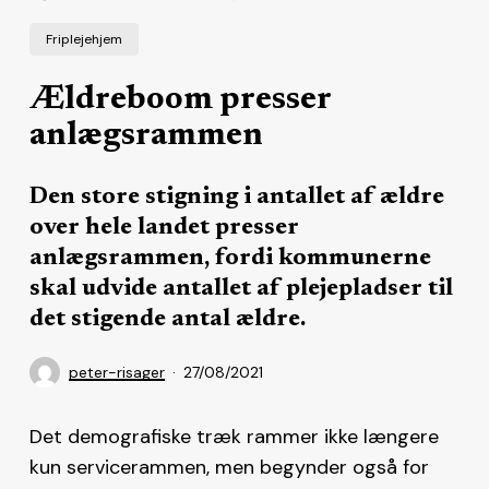
Friplejehjem
Ældreboom presser
anlægsrammen
Den store stigning i antallet af ældre
over hele landet presser
anlægsrammen, fordi kommunerne
skal udvide antallet af plejepladser til
det stigende antal ældre.
peter-risager
27/08/2021
Det demografiske træk rammer ikke længere
kun servicerammen, men begynder også for