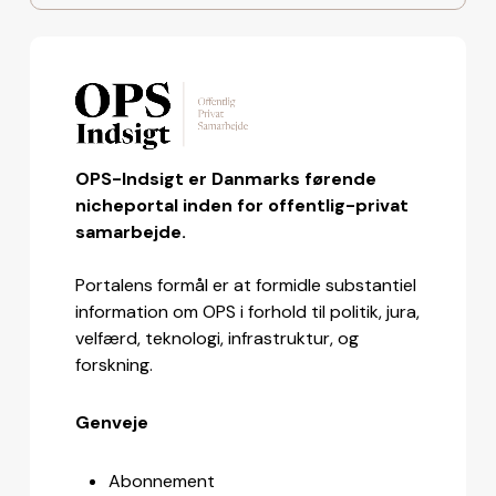
OPS-Indsigt er Danmarks førende
nicheportal inden for offentlig-privat
samarbejde.
Portalens formål er at formidle substantiel
information om OPS i forhold til politik, jura,
velfærd, teknologi, infrastruktur, og
forskning.
Genveje
Abonnement