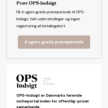
Prøv OPS-Indsigt
Få 4 ugers gratis prøveperiode til OPS-
Indsigt, helt uden bindinger og ingen
registrering af betalingskort.
4 ugers gratis prøveperiode
OPS-Indsigt er Danmarks førende
nicheportal inden for offentlig-privat
samarbejde.