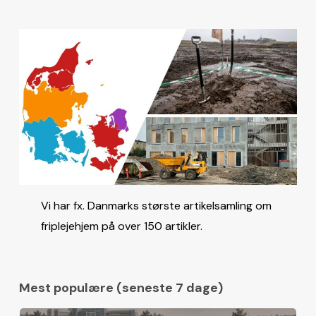
Vi har fx. Danmarks største artikelsamling om
friplejehjem på over 150 artikler.
Mest populære (seneste 7 dage)