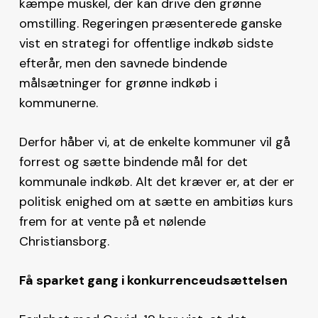
kæmpe muskel, der kan drive den grønne
omstilling. Regeringen præsenterede ganske
vist en strategi for offentlige indkøb sidste
efterår, men den savnede bindende
målsætninger for grønne indkøb i
kommunerne.
Derfor håber vi, at de enkelte kommuner vil gå
forrest og sætte bindende mål for det
kommunale indkøb. Alt det kræver er, at der er
politisk enighed om at sætte en ambitiøs kurs
frem for at vente på et nølende
Christiansborg.
Få sparket gang i konkurrenceudsættelsen