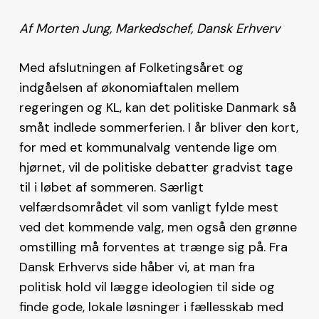
Af Morten Jung, Markedschef, Dansk Erhverv
Med afslutningen af Folketingsåret og
indgåelsen af økonomiaftalen mellem
regeringen og KL, kan det politiske Danmark så
småt indlede sommerferien. I år bliver den kort,
for med et kommunalvalg ventende lige om
hjørnet, vil de politiske debatter gradvist tage
til i løbet af sommeren. Særligt
velfærdsområdet vil som vanligt fylde mest
ved det kommende valg, men også den grønne
omstilling må forventes at trænge sig på. Fra
Dansk Erhvervs side håber vi, at man fra
politisk hold vil lægge ideologien til side og
finde gode, lokale løsninger i fællesskab med