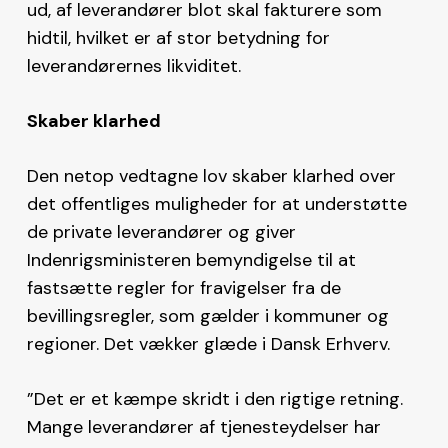
ud, af leverandører blot skal fakturere som
hidtil, hvilket er af stor betydning for
leverandørernes likviditet.
Skaber klarhed
Den netop vedtagne lov skaber klarhed over
det offentliges muligheder for at understøtte
de private leverandører og giver
Indenrigsministeren bemyndigelse til at
fastsætte regler for fravigelser fra de
bevillingsregler, som gælder i kommuner og
regioner. Det vækker glæde i Dansk Erhverv.
”Det er et kæmpe skridt i den rigtige retning.
Mange leverandører af tjenesteydelser har