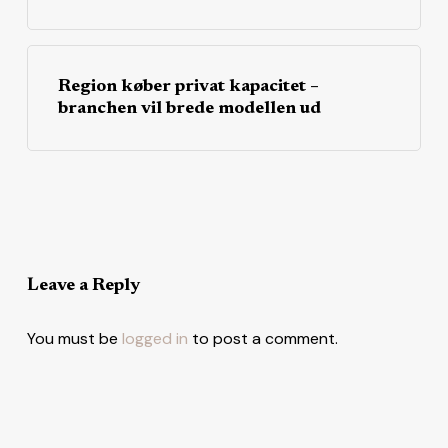
Region køber privat kapacitet –
branchen vil brede modellen ud
Leave a Reply
You must be
logged in
to post a comment.