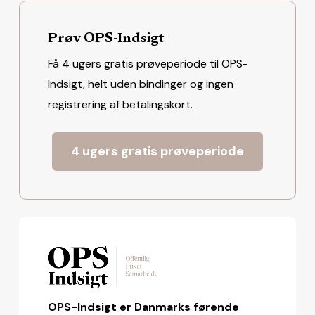
Prøv OPS-Indsigt
Få 4 ugers gratis prøveperiode til OPS-
Indsigt, helt uden bindinger og ingen
registrering af betalingskort.
4 ugers gratis prøveperiode
OPS-Indsigt er Danmarks førende