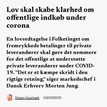
Lov skal skabe klarhed om
offentlige indkøb under
corona
En lovvedtagelse i Folketinget om
fremrykkede betalinger til private
leverandører skal gøre det nemmere
for det offentlige at understøtte
private leverandører under COVID-
19. ”Det er et kæmpe skridt i den
rigtige retning,” siger markedschef i
Dansk Erhverv Morten Jung.
Steen Houmark
03/03/2021