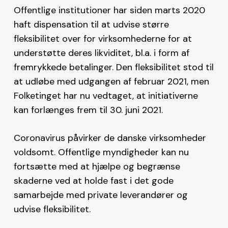
Offentlige institutioner har siden marts 2020
haft dispensation til at udvise større
fleksibilitet over for virksomhederne for at
understøtte deres likviditet, bl.a. i form af
fremrykkede betalinger. Den fleksibilitet stod til
at udløbe med udgangen af februar 2021, men
Folketinget har nu vedtaget, at initiativerne
kan forlænges frem til 30. juni 2021.
Coronavirus påvirker de danske virksomheder
voldsomt. Offentlige myndigheder kan nu
fortsætte med at hjælpe og begrænse
skaderne ved at holde fast i det gode
samarbejde med private leverandører og
udvise fleksibilitet.