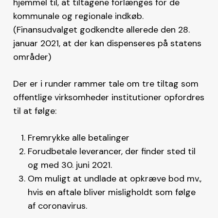
hjemmel til, at tiltagene forlænges for de
kommunale og regionale indkøb.
(Finansudvalget godkendte allerede den 28.
januar 2021, at der kan dispenseres på statens
områder)
Der er i runder rammer tale om tre tiltag som
offentlige virksomheder institutioner opfordres
til at følge:
Fremrykke alle betalinger
Forudbetale leverancer, der finder sted til
og med 30. juni 2021.
Om muligt at undlade at opkræve bod mv.,
hvis en aftale bliver misligholdt som følge
af coronavirus.