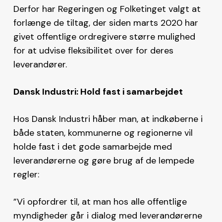
Derfor har Regeringen og Folketinget valgt at
forlænge de tiltag, der siden marts 2020 har
givet offentlige ordregivere større mulighed
for at udvise fleksibilitet over for deres
leverandører.
Dansk Industri: Hold fast i samarbejdet
Hos Dansk Industri håber man, at indkøberne i
både staten, kommunerne og regionerne vil
holde fast i det gode samarbejde med
leverandørerne og gøre brug af de lempede
regler:
”Vi opfordrer til, at man hos alle offentlige
myndigheder går i dialog med leverandørerne