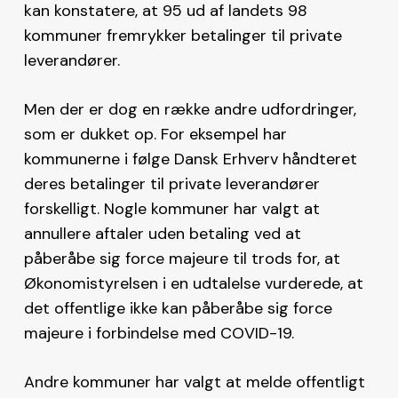
kan konstatere, at 95 ud af landets 98
kommuner fremrykker betalinger til private
leverandører.
Men der er dog en række andre udfordringer,
som er dukket op. For eksempel har
kommunerne i følge Dansk Erhverv håndteret
deres betalinger til private leverandører
forskelligt. Nogle kommuner har valgt at
annullere aftaler uden betaling ved at
påberåbe sig force majeure til trods for, at
Økonomistyrelsen i en udtalelse vurderede, at
det offentlige ikke kan påberåbe sig force
majeure i forbindelse med COVID-19.
Andre kommuner har valgt at melde offentligt