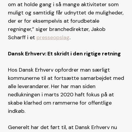
om at holde gang i så mange aktiviteter som
muligt og samtidig får udnyttet de muligheder,
der er for eksempelvis at forudbetale
regninger,” siger branchedirektør, Jakob
Scharff i et
presseopslag
.
Dansk Erhverv: Et skridt i den rigtige retning
Hos Dansk Erhverv opfordrer man særligt
kommunerne til at fortsætte samarbejdet med
alle leverandører. Her har man siden
nedlukningen i marts 2020 haft fokus på at
skabe klarhed om rammerne for offentlige
indkøb.
Generelt har det ført til, at Dansk Erhverv nu