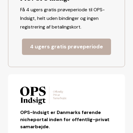
Få 4 ugers gratis prøveperiode til OPS-
Indsigt, helt uden bindinger og ingen
registrering af betalingskort.
4 ugers gratis prøveperiode
OPS-Indsigt er Danmarks førende
nicheportal inden for offentlig-privat
samarbejde.