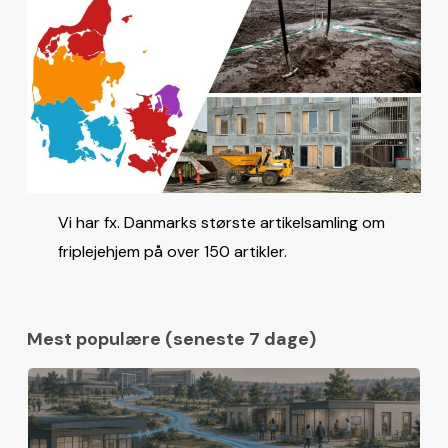
Vi har fx. Danmarks største artikelsamling om
friplejehjem på over 150 artikler.
Mest populære (seneste 7 dage)