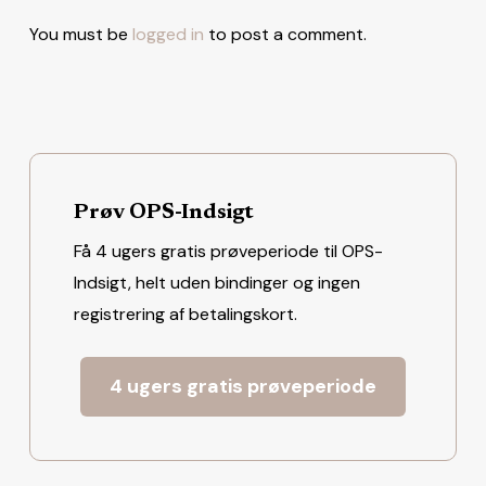
You must be
logged in
to post a comment.
Prøv OPS-Indsigt
Få 4 ugers gratis prøveperiode til OPS-
Indsigt, helt uden bindinger og ingen
registrering af betalingskort.
4 ugers gratis prøveperiode