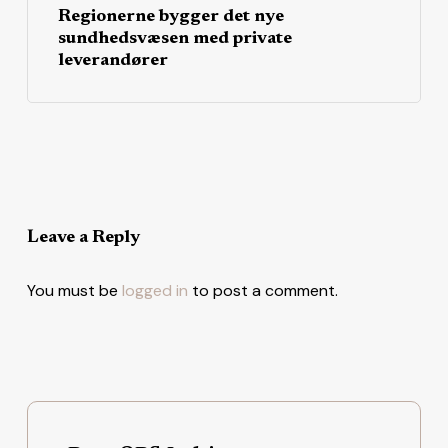
Regionerne bygger det nye
sundhedsvæsen med private
leverandører
Leave a Reply
You must be
logged in
to post a comment.