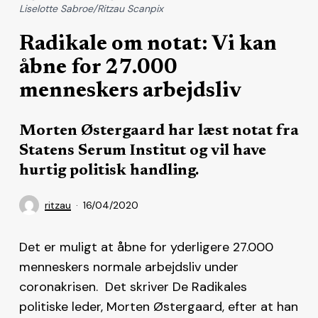
Liselotte Sabroe/Ritzau Scanpix
Radikale om notat: Vi kan
åbne for 27.000
menneskers arbejdsliv
Morten Østergaard har læst notat fra
Statens Serum Institut og vil have
hurtig politisk handling.
ritzau
16/04/2020
Det er muligt at åbne for yderligere 27.000
menneskers normale arbejdsliv under
coronakrisen. Det skriver De Radikales
politiske leder, Morten Østergaard, efter at han