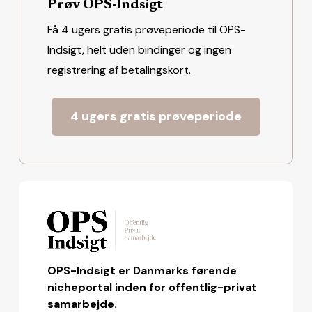
Prøv OPS-Indsigt
Få 4 ugers gratis prøveperiode til OPS-
Indsigt, helt uden bindinger og ingen
registrering af betalingskort.
4 ugers gratis prøveperiode
OPS-Indsigt er Danmarks førende
nicheportal inden for offentlig-privat
samarbejde.