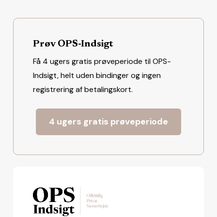
Prøv OPS-Indsigt
Få 4 ugers gratis prøveperiode til OPS-
Indsigt, helt uden bindinger og ingen
registrering af betalingskort.
4 ugers gratis prøveperiode