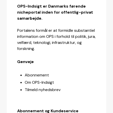
OPS-Indsigt er Danmarks førende
nicheportal inden for offentlig-privat
samarbejde.
Portalens formål er at formidle substantiel
information om OPS i forhold til politik, jura,
velfærd, teknologi, infrastruktur, og
forskning.
Genveje
Abonnement
Om OPS-Indsigt
Tilmeld nyhedsbrev
Abonnement og Kundeservice