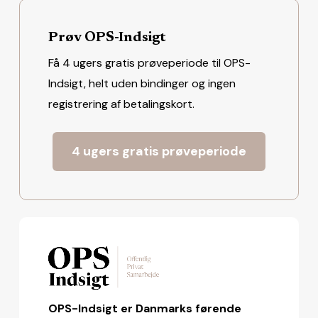
Prøv OPS-Indsigt
Få 4 ugers gratis prøveperiode til OPS-
Indsigt, helt uden bindinger og ingen
registrering af betalingskort.
4 ugers gratis prøveperiode
OPS-Indsigt er Danmarks førende