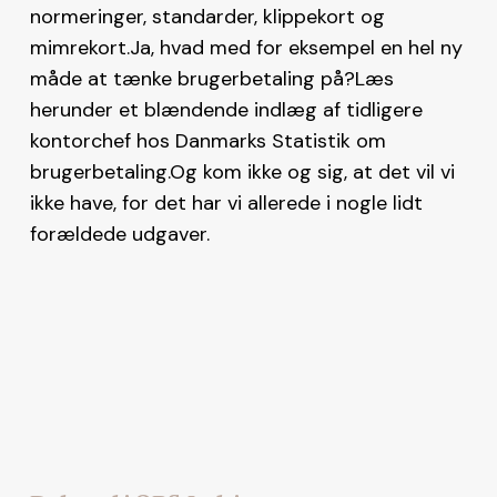
normeringer, standarder, klippekort og
mimrekort.Ja, hvad med for eksempel en hel ny
måde at tænke brugerbetaling på?Læs
herunder et blændende indlæg af tidligere
kontorchef hos Danmarks Statistik om
brugerbetaling.Og kom ikke og sig, at det vil vi
ikke have, for det har vi allerede i nogle lidt
forældede udgaver.