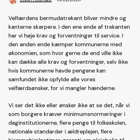
Velfærdens bermudatrekant bliver mindre og
kanterne skarpere. I den ene ende af trekanten
har vi høje krav og forventninger til service. I
den anden ende kæmper kommunerne med
økonomien, som hvor gerne de end ville ikke
kan dække alle krav og forventninger, selv ikke
hvis kommunerne havde pengene kan
samfundet ikke opfylde alle vores
velfærdsønsker, for vi mangler hænderne.
Vi ser det ikke eller ønsker ikke at se det, når vi
som borgere kræver minimumsnormeringer i
daginstitutionerne, flere penge til folkeskolen,
nationale standarder i ældreplejen, flere