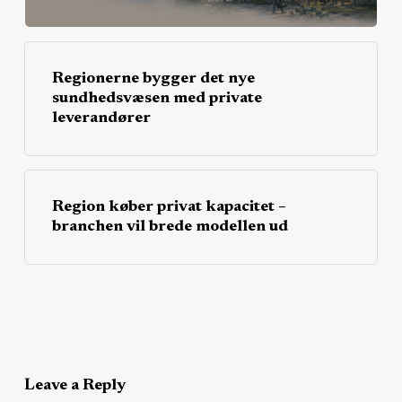
Regionerne bygger det nye
sundhedsvæsen med private
leverandører
Region køber privat kapacitet –
branchen vil brede modellen ud
Leave a Reply