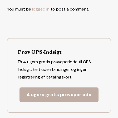
You must be
logged in
to post a comment.
Prøv OPS-Indsigt
Få 4 ugers gratis prøveperiode til OPS-
Indsigt, helt uden bindinger og ingen
registrering af betalingskort.
4 ugers gratis prøveperiode