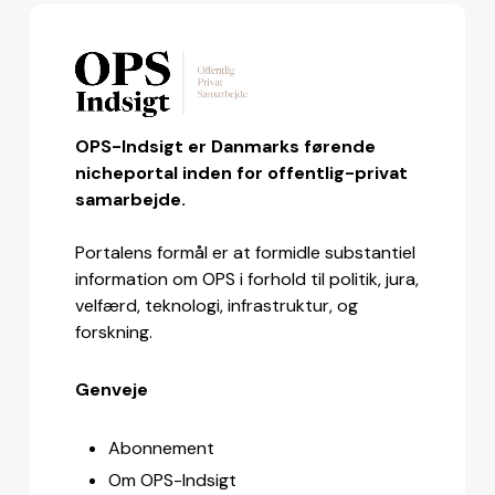
OPS-Indsigt er Danmarks førende
nicheportal inden for offentlig-privat
samarbejde.
Portalens formål er at formidle substantiel
information om OPS i forhold til politik, jura,
velfærd, teknologi, infrastruktur, og
forskning.
Genveje
Abonnement
Om OPS-Indsigt