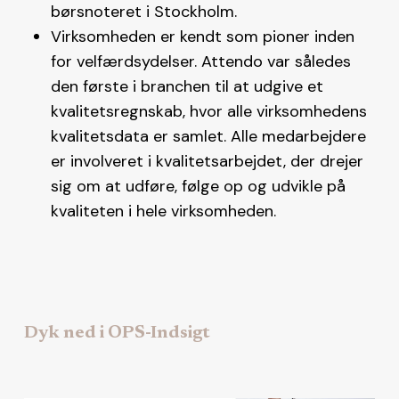
børsnoteret i Stockholm.
Virksomheden er kendt som pioner inden
for velfærdsydelser. Attendo var således
den første i branchen til at udgive et
kvalitetsregnskab, hvor alle virksomhedens
kvalitetsdata er samlet. Alle medarbejdere
er involveret i kvalitetsarbejdet, der drejer
sig om at udføre, følge op og udvikle på
kvaliteten i hele virksomheden.
Dyk ned i OPS-Indsigt