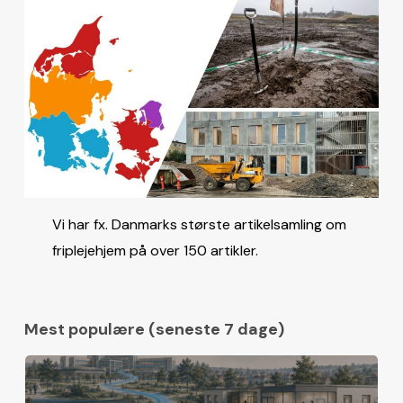
Vi har fx. Danmarks største artikelsamling om
friplejehjem på over 150 artikler.
Mest populære (seneste 7 dage)