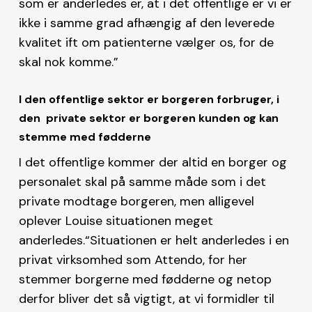
som er anderledes er, at i det offentlige er vi er
ikke i samme grad afhængig af den leverede
kvalitet ift om patienterne vælger os, for de
skal nok komme.”
I den offentlige sektor er borgeren forbruger, i
den private sektor er borgeren kunden og kan
stemme med fødderne
I det offentlige kommer der altid en borger og
personalet skal på samme måde som i det
private modtage borgeren, men alligevel
oplever Louise situationen meget
anderledes.“Situationen er helt anderledes i en
privat virksomhed som Attendo, for her
stemmer borgerne med fødderne og netop
derfor bliver det så vigtigt, at vi formidler til