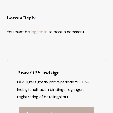
Leave a Reply
You must be
logged in
to post a comment.
Prøv OPS-Indsigt
Få 4 ugers gratis prøveperiode til OPS-
Indsigt, helt uden bindinger og ingen
registrering af betalingskort.