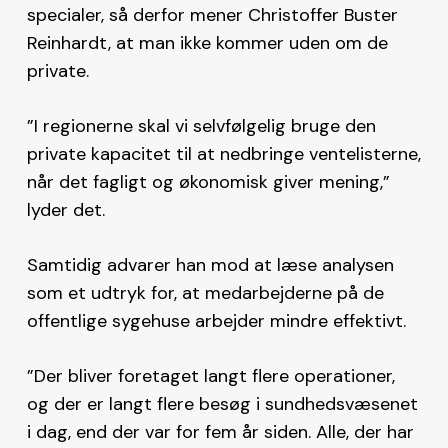
specialer, så derfor mener Christoffer Buster
Reinhardt, at man ikke kommer uden om de
private.
”I regionerne skal vi selvfølgelig bruge den
private kapacitet til at nedbringe ventelisterne,
når det fagligt og økonomisk giver mening,”
lyder det.
Samtidig advarer han mod at læse analysen
som et udtryk for, at medarbejderne på de
offentlige sygehuse arbejder mindre effektivt.
”Der bliver foretaget langt flere operationer,
og der er langt flere besøg i sundhedsvæsenet
i dag, end der var for fem år siden. Alle, der har