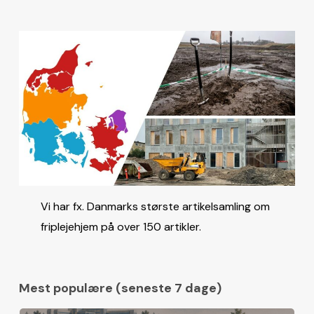
Vi har fx. Danmarks største artikelsamling om
friplejehjem på over 150 artikler.
Mest populære (seneste 7 dage)