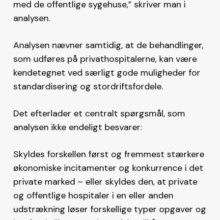
med de offentlige sygehuse,” skriver man i
analysen.
Analysen nævner samtidig, at de behandlinger,
som udføres på privathospitalerne, kan være
kendetegnet ved særligt gode muligheder for
standardisering og stordriftsfordele.
Det efterlader et centralt spørgsmål, som
analysen ikke endeligt besvarer:
Skyldes forskellen først og fremmest stærkere
økonomiske incitamenter og konkurrence i det
private marked – eller skyldes den, at private
og offentlige hospitaler i en eller anden
udstrækning løser forskellige typer opgaver og