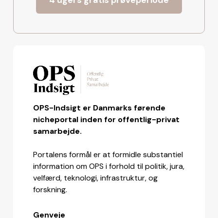
OPS-Indsigt er Danmarks førende
nicheportal inden for offentlig-privat
samarbejde.
Portalens formål er at formidle substantiel
information om OPS i forhold til politik, jura,
velfærd, teknologi, infrastruktur, og
forskning.
Genveje