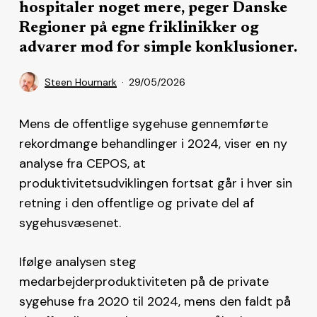
hospitaler noget mere, peger Danske
Regioner på egne friklinikker og
advarer mod for simple konklusioner.
Steen Houmark
29/05/2026
Mens de offentlige sygehuse gennemførte
rekordmange behandlinger i 2024, viser en ny
analyse fra CEPOS, at
produktivitetsudviklingen fortsat går i hver sin
retning i den offentlige og private del af
sygehusvæsenet.
Ifølge analysen steg
medarbejderproduktiviteten på de private
sygehuse fra 2020 til 2024, mens den faldt på