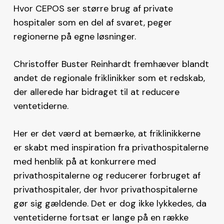
Hvor CEPOS ser større brug af private
hospitaler som en del af svaret, peger
regionerne på egne løsninger.
Christoffer Buster Reinhardt fremhæver blandt
andet de regionale friklinikker som et redskab,
der allerede har bidraget til at reducere
ventetiderne.
Her er det værd at bemærke, at friklinikkerne
er skabt med inspiration fra privathospitalerne
med henblik på at konkurrere med
privathospitalerne og reducerer forbruget af
privathospitaler, der hvor privathospitalerne
gør sig gældende. Det er dog ikke lykkedes, da
ventetiderne fortsat er lange på en række