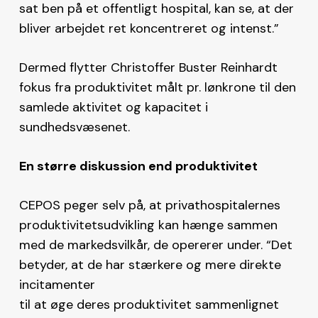
sat ben på et offentligt hospital, kan se, at der
bliver arbejdet ret koncentreret og intenst.”
Dermed flytter Christoffer Buster Reinhardt
fokus fra produktivitet målt pr. lønkrone til den
samlede aktivitet og kapacitet i
sundhedsvæsenet.
En større diskussion end produktivitet
CEPOS peger selv på, at privathospitalernes
produktivitetsudvikling kan hænge sammen
med de markedsvilkår, de opererer under. “Det
betyder, at de har stærkere og mere direkte
incitamenter
til at øge deres produktivitet sammenlignet