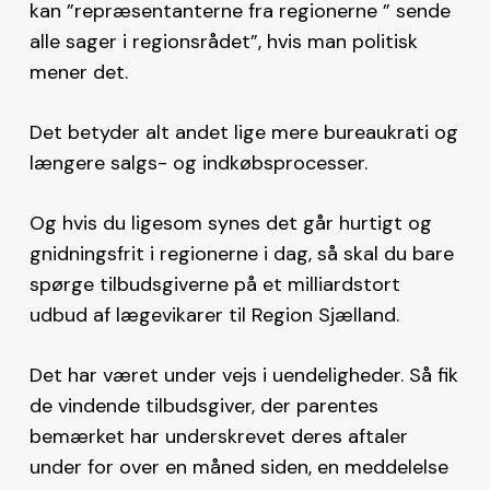
kan ”repræsentanterne fra regionerne ” sende
alle sager i regionsrådet”, hvis man politisk
mener det.
Det betyder alt andet lige mere bureaukrati og
længere salgs- og indkøbsprocesser.
Og hvis du ligesom synes det går hurtigt og
gnidningsfrit i regionerne i dag, så skal du bare
spørge tilbudsgiverne på et milliardstort
udbud af lægevikarer til Region Sjælland.
Det har været under vejs i uendeligheder. Så fik
de vindende tilbudsgiver, der parentes
bemærket har underskrevet deres aftaler
under for over en måned siden, en meddelelse