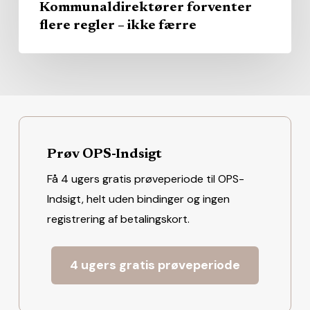
Kommunaldirektører forventer
flere regler – ikke færre
Prøv OPS-Indsigt
Få 4 ugers gratis prøveperiode til OPS-
Indsigt, helt uden bindinger og ingen
registrering af betalingskort.
4 ugers gratis prøveperiode