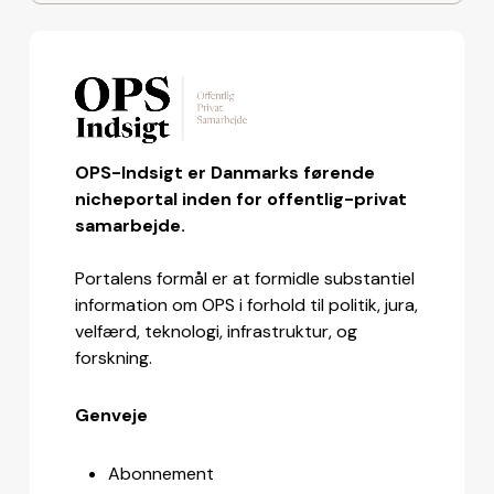
OPS-Indsigt er Danmarks førende
nicheportal inden for offentlig-privat
samarbejde.
Portalens formål er at formidle substantiel
information om OPS i forhold til politik, jura,
velfærd, teknologi, infrastruktur, og
forskning.
Genveje
Abonnement