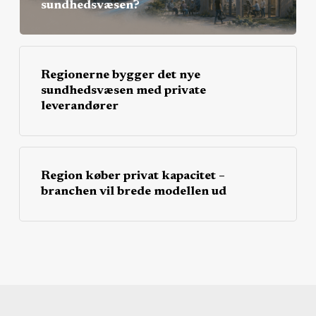
sundhedsvæsen?
Regionerne bygger det nye
sundhedsvæsen med private
leverandører
Region køber privat kapacitet –
branchen vil brede modellen ud