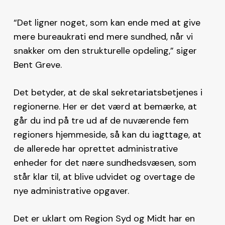
“Det ligner noget, som kan ende med at give
mere bureaukrati end mere sundhed, når vi
snakker om den strukturelle opdeling,” siger
Bent Greve.
Det betyder, at de skal sekretariatsbetjenes i
regionerne. Her er det værd at bemærke, at
går du ind på tre ud af de nuværende fem
regioners hjemmeside, så kan du iagttage, at
de allerede har oprettet administrative
enheder for det nære sundhedsvæsen, som
står klar til, at blive udvidet og overtage de
nye administrative opgaver.
Det er uklart om Region Syd og Midt har en