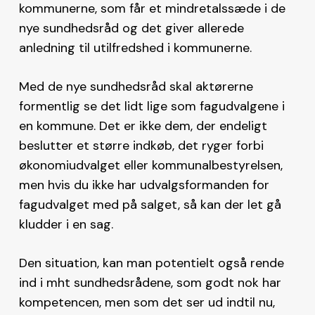
kommunerne, som får et mindretalssæde i de
nye sundhedsråd og det giver allerede
anledning til utilfredshed i kommunerne.
Med de nye sundhedsråd skal aktørerne
formentlig se det lidt lige som fagudvalgene i
en kommune. Det er ikke dem, der endeligt
beslutter et større indkøb, det ryger forbi
økonomiudvalget eller kommunalbestyrelsen,
men hvis du ikke har udvalgsformanden for
fagudvalget med på salget, så kan der let gå
kludder i en sag.
Den situation, kan man potentielt også rende
ind i mht sundhedsrådene, som godt nok har
kompetencen, men som det ser ud indtil nu,