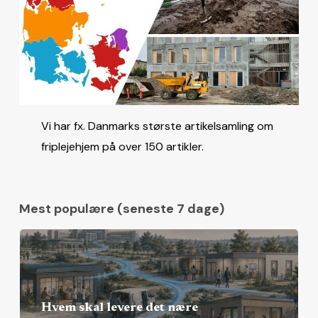
Vi har fx. Danmarks største artikelsamling om
friplejehjem på over 150 artikler.
Mest populære (seneste 7 dage)
Hvem skal levere det nære