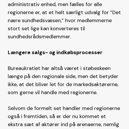
administrativ enhed, men fælles for alle
regionerne er, at et helt særligt udvalg for ”Det
nære sundhedsvæsen,” hvor medlemmerne
stort set lige kan konverteres til
sundhedsrådsmedlemmer.
Længere salgs- og indkøbsprocesser
Bureaukratiet har altså været i støbeskeen
længe på den regionale side, men det betyder
ikke, at det bliver let for de markedsaktørerne,
som gerne vil handle med regionerne.
Selvom de formelt set handler med regionerne
også i fremtiden, så er der nu kommet et
ekstra sæt af aktører ind på arenaerne, nemlig