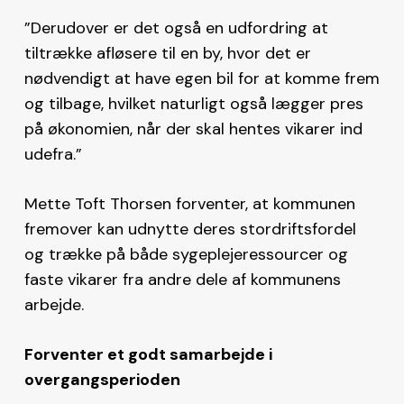
”Derudover er det også en udfordring at
tiltrække afløsere til en by, hvor det er
nødvendigt at have egen bil for at komme frem
og tilbage, hvilket naturligt også lægger pres
på økonomien, når der skal hentes vikarer ind
udefra.”
Mette Toft Thorsen forventer, at kommunen
fremover kan udnytte deres stordriftsfordel
og trække på både sygeplejeressourcer og
faste vikarer fra andre dele af kommunens
arbejde.
Forventer et godt samarbejde i
overgangsperioden