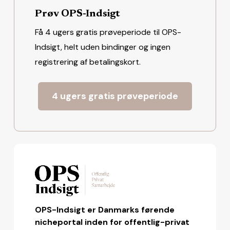
Prøv OPS-Indsigt
Få 4 ugers gratis prøveperiode til OPS-
Indsigt, helt uden bindinger og ingen
registrering af betalingskort.
4 ugers gratis prøveperiode
OPS-Indsigt er Danmarks førende
nicheportal inden for offentlig-privat