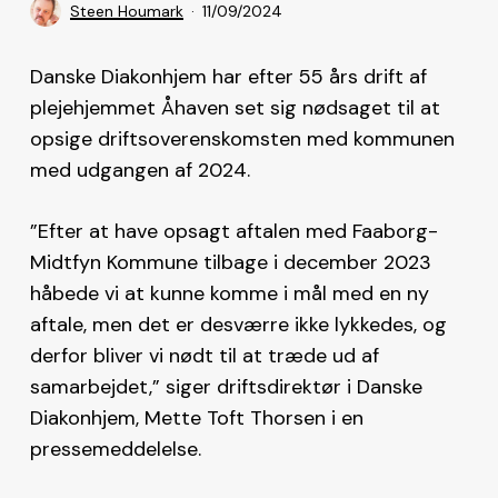
Steen Houmark
11/09/2024
Danske Diakonhjem har efter 55 års drift af
plejehjemmet Åhaven set sig nødsaget til at
opsige driftsoverenskomsten med kommunen
med udgangen af 2024.
”Efter at have opsagt aftalen med Faaborg-
Midtfyn Kommune tilbage i december 2023
håbede vi at kunne komme i mål med en ny
aftale, men det er desværre ikke lykkedes, og
derfor bliver vi nødt til at træde ud af
samarbejdet,” siger driftsdirektør i Danske
Diakonhjem, Mette Toft Thorsen i en
pressemeddelelse.