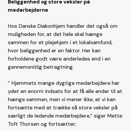
Beliggenhed og store veksler på
medarbejderne
Hos Danske Diakonhjem handler det også om
muligheden for, at det hele skal hænge
sammen for et plejehjem i et lokalsamfund,
hvor beliggenhed er en faktor. Her kan
forholdene godt være anderledes end i en
gennemsnitlig betragtning.
” Hjemmets mange dygtige medarbejdere har
ydet en enorm indsats for at få alle ender til at
hænge sammen, men vi mener ikke, at vi kan
fortsætte med at trække så store veksler på
særligt de ledende medarbejdere,” siger Mette
Toft Thorsen og fortsætter;