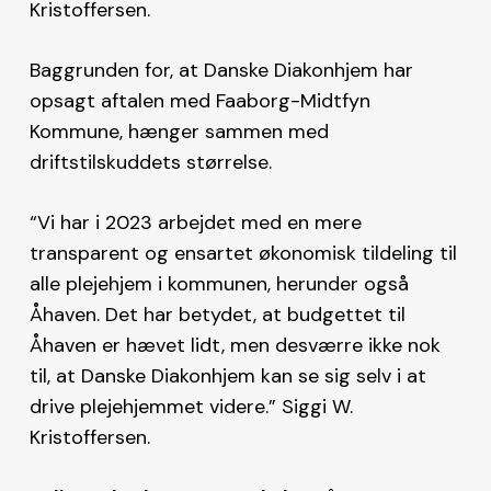
Kristoffersen.
Baggrunden for, at Danske Diakonhjem har
opsagt aftalen med Faaborg-Midtfyn
Kommune, hænger sammen med
driftstilskuddets størrelse.
“Vi har i 2023 arbejdet med en mere
transparent og ensartet økonomisk tildeling til
alle plejehjem i kommunen, herunder også
Åhaven. Det har betydet, at budgettet til
Åhaven er hævet lidt, men desværre ikke nok
til, at Danske Diakonhjem kan se sig selv i at
drive plejehjemmet videre.” Siggi W.
Kristoffersen.