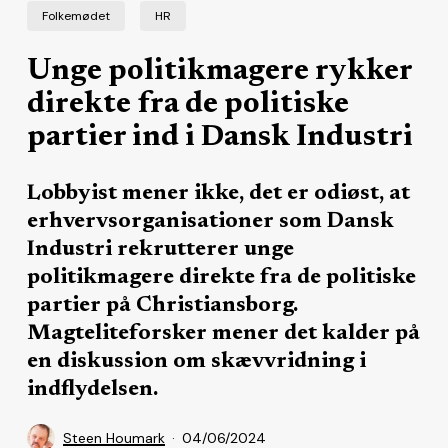
Folkemødet
HR
Unge politikmagere rykker
direkte fra de politiske
partier ind i Dansk Industri
Lobbyist mener ikke, det er odiøst, at
erhvervsorganisationer som Dansk
Industri rekrutterer unge
politikmagere direkte fra de politiske
partier på Christiansborg.
Magteliteforsker mener det kalder på
en diskussion om skævvridning i
indflydelsen.
Steen Houmark
04/06/2024