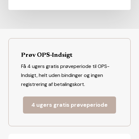
Prøv OPS-Indsigt
Få 4 ugers gratis prøveperiode til OPS-
Indsigt, helt uden bindinger og ingen
registrering af betalingskort.
4 ugers gratis prøveperiode