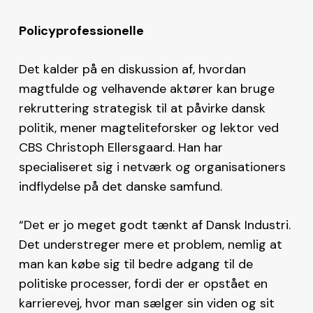
Policyprofessionelle
Det kalder på en diskussion af, hvordan
magtfulde og velhavende aktører kan bruge
rekruttering strategisk til at påvirke dansk
politik, mener magteliteforsker og lektor ved
CBS Christoph Ellersgaard. Han har
specialiseret sig i netværk og organisationers
indflydelse på det danske samfund.
“Det er jo meget godt tænkt af Dansk Industri.
Det understreger mere et problem, nemlig at
man kan købe sig til bedre adgang til de
politiske processer, fordi der er opstået en
karrierevej, hvor man sælger sin viden og sit