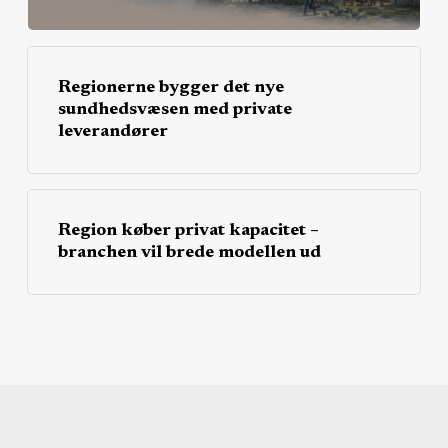
Regionerne bygger det nye
sundhedsvæsen med private
leverandører
Region køber privat kapacitet –
branchen vil brede modellen ud