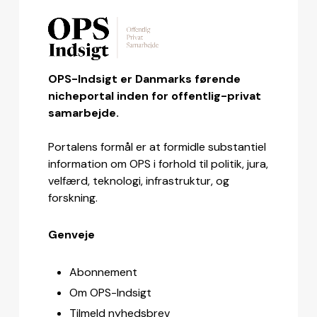
OPS-Indsigt er Danmarks førende
nicheportal inden for offentlig-privat
samarbejde.
Portalens formål er at formidle substantiel
information om OPS i forhold til politik, jura,
velfærd, teknologi, infrastruktur, og
forskning.
Genveje
Abonnement
Om OPS-Indsigt
Tilmeld nyhedsbrev