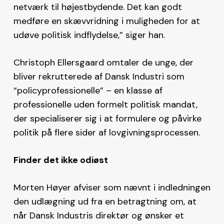
netværk til højestbydende. Det kan godt
medføre en skævvridning i muligheden for at
udøve politisk indflydelse,” siger han.
Christoph Ellersgaard omtaler de unge, der
bliver rekrutterede af Dansk Industri som
“policyprofessionelle” – en klasse af
professionelle uden formelt politisk mandat,
der specialiserer sig i at formulere og påvirke
politik på flere sider af lovgivningsprocessen.
Finder det ikke odiøst
Morten Høyer afviser som nævnt i indledningen
den udlægning ud fra en betragtning om, at
når Dansk Industris direktør og ønsker et