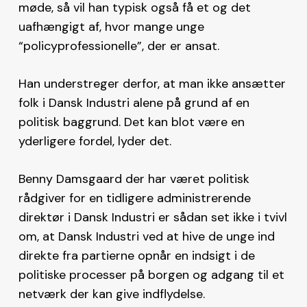
møde, så vil han typisk også få et og det
uafhængigt af, hvor mange unge
“policyprofessionelle”, der er ansat.
Han understreger derfor, at man ikke ansætter
folk i Dansk Industri alene på grund af en
politisk baggrund. Det kan blot være en
yderligere fordel, lyder det.
Benny Damsgaard der har været politisk
rådgiver for en tidligere administrerende
direktør i Dansk Industri er sådan set ikke i tvivl
om, at Dansk Industri ved at hive de unge ind
direkte fra partierne opnår en indsigt i de
politiske processer på borgen og adgang til et
netværk der kan give indflydelse.