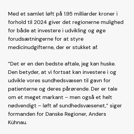
Med et samlet løft på 1.95 milliarder kroner i
forhold til 2024 giver det regionerne mulighed
for både at investere i udvikling og øge
forudsætningerne for at styre
medicinudgifterne, der er stukket af.
”Det er en den bedste aftale, jeg kan huske.
Den betyder, at vi fortsat kan investere i og
udvikle vores sundhedsvæsen til gavn for
patienterne og deres pårørende. Der er tale
om et meget markant – men også et helt
nødvendigt – løft af sundhedsvæsenet,” siger
formanden for Danske Regioner, Anders
Kühnau.