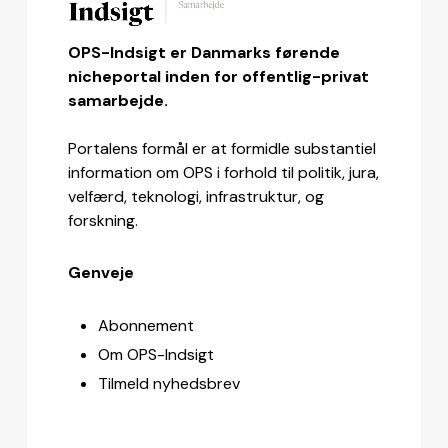
OPS-Indsigt er Danmarks førende
nicheportal inden for offentlig-privat
samarbejde.
Portalens formål er at formidle substantiel
information om OPS i forhold til politik, jura,
velfærd, teknologi, infrastruktur, og
forskning.
Genveje
Abonnement
Om OPS-Indsigt
Tilmeld nyhedsbrev