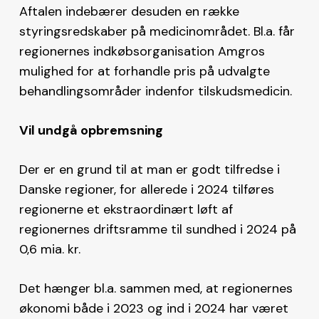
Aftalen indebærer desuden en række
styringsredskaber på medicinområdet. Bl.a. får
regionernes indkøbsorganisation Amgros
mulighed for at forhandle pris på udvalgte
behandlingsområder indenfor tilskudsmedicin.
Vil undgå opbremsning
Der er en grund til at man er godt tilfredse i
Danske regioner, for allerede i 2024 tilføres
regionerne et ekstraordinært løft af
regionernes driftsramme til sundhed i 2024 på
0,6 mia. kr.
Det hænger bl.a. sammen med, at regionernes
økonomi både i 2023 og ind i 2024 har været