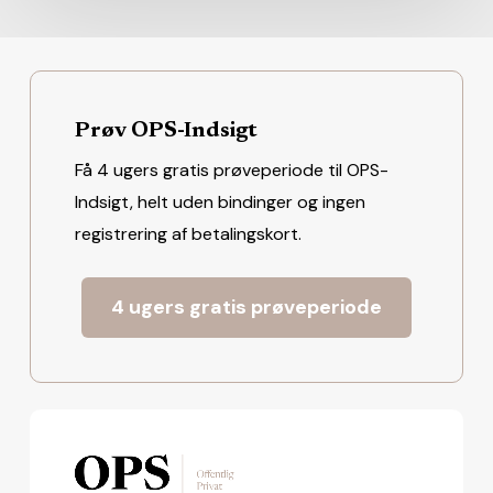
Prøv OPS-Indsigt
Få 4 ugers gratis prøveperiode til OPS-
Indsigt, helt uden bindinger og ingen
registrering af betalingskort.
4 ugers gratis prøveperiode