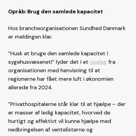
Opråb: Brug den samlede kapacitet
Hos brancheorganisationen Sundhed Danmark
er meldingen klar.
”Husk at bruge den samlede kapacitet i
sygehusvæsenet!” lyder det i et
opslag
fra
organisationen med henvisning til at
regionerne har fået mere luft i økonomien
allerede fra 2024.
”Privathospitalerne står klar til at hjælpe – der
er masser af ledig kapacitet, hvorved de
hurtigt og effektivt vil kunne hjælpe med
nedbringelsen af ventelisterne og