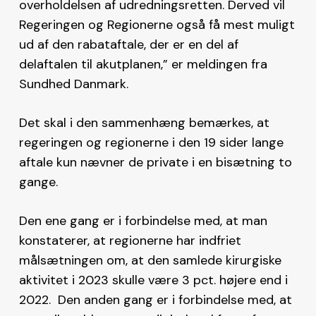
overholdelsen af udredningsretten. Derved vil
Regeringen og Regionerne også få mest muligt
ud af den rabataftale, der er en del af
delaftalen til akutplanen,” er meldingen fra
Sundhed Danmark.
Det skal i den sammenhæng bemærkes, at
regeringen og regionerne i den 19 sider lange
aftale kun nævner de private i en bisætning to
gange.
Den ene gang er i forbindelse med, at man
konstaterer, at regionerne har indfriet
målsætningen om, at den samlede kirurgiske
aktivitet i 2023 skulle være 3 pct. højere end i
2022. Den anden gang er i forbindelse med, at