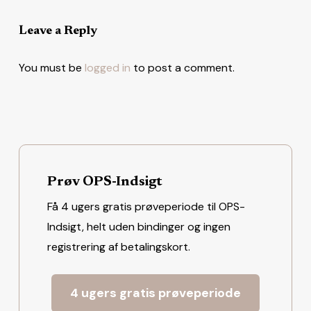
Leave a Reply
You must be
logged in
to post a comment.
Prøv OPS-Indsigt
Få 4 ugers gratis prøveperiode til OPS-
Indsigt, helt uden bindinger og ingen
registrering af betalingskort.
4 ugers gratis prøveperiode