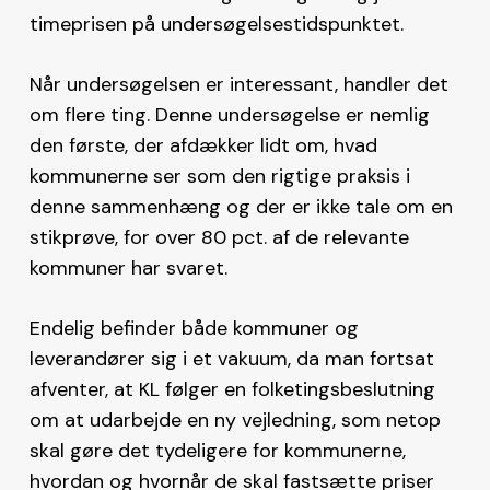
timeprisen på undersøgelsestidspunktet.
Når undersøgelsen er interessant, handler det
om flere ting. Denne undersøgelse er nemlig
den første, der afdækker lidt om, hvad
kommunerne ser som den rigtige praksis i
denne sammenhæng og der er ikke tale om en
stikprøve, for over 80 pct. af de relevante
kommuner har svaret.
Endelig befinder både kommuner og
leverandører sig i et vakuum, da man fortsat
afventer, at KL følger en folketingsbeslutning
om at udarbejde en ny vejledning, som netop
skal gøre det tydeligere for kommunerne,
hvordan og hvornår de skal fastsætte priser