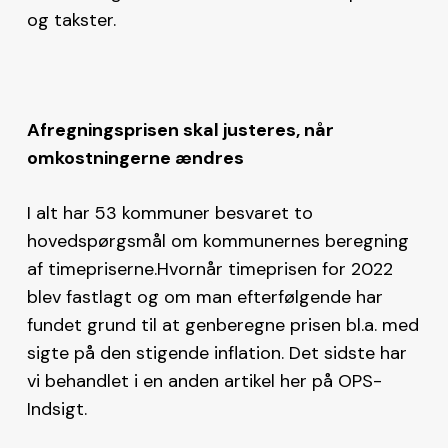
og takster.
Afregningsprisen skal justeres, når
omkostningerne ændres
I alt har 53 kommuner besvaret to
hovedspørgsmål om kommunernes beregning
af timepriserne.Hvornår timeprisen for 2022
blev fastlagt og om man efterfølgende har
fundet grund til at genberegne prisen bl.a. med
sigte på den stigende inflation. Det sidste har
vi behandlet i en anden artikel her på OPS-
Indsigt.