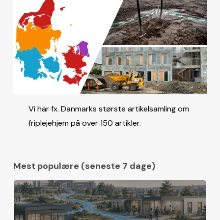
Vi har fx. Danmarks største artikelsamling om
friplejehjem på over 150 artikler.
Mest populære (seneste 7 dage)