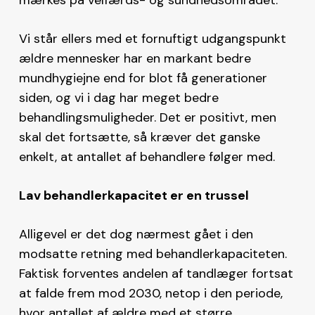
Vi står ellers med et fornuftigt udgangspunkt
ældre mennesker har en markant bedre
mundhygiejne end for blot få generationer
siden, og vi i dag har meget bedre
behandlingsmuligheder. Det er positivt, men
skal det fortsætte, så kræver det ganske
enkelt, at antallet af behandlere følger med.
Lav behandlerkapacitet er en trussel
Alligevel er det dog nærmest gået i den
modsatte retning med behandlerkapaciteten.
Faktisk forventes andelen af tandlæger fortsat
at falde frem mod 2030, netop i den periode,
hvor antallet af ældre med et større