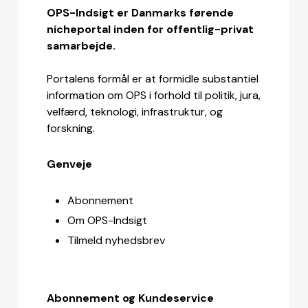
OPS-Indsigt er Danmarks førende
nicheportal inden for offentlig-privat
samarbejde.
Portalens formål er at formidle substantiel
information om OPS i forhold til politik, jura,
velfærd, teknologi, infrastruktur, og
forskning.
Genveje
Abonnement
Om OPS-Indsigt
Tilmeld nyhedsbrev
Abonnement og Kundeservice