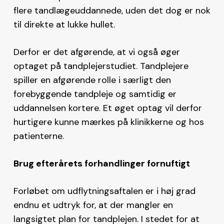
flere tandlægeuddannede, uden det dog er nok
til direkte at lukke hullet.
Derfor er det afgørende, at vi også øger
optaget på tandplejerstudiet. Tandplejere
spiller en afgørende rolle i særligt den
forebyggende tandpleje og samtidig er
uddannelsen kortere. Et øget optag vil derfor
hurtigere kunne mærkes på klinikkerne og hos
patienterne.
Brug efterårets forhandlinger fornuftigt
Forløbet om udflytningsaftalen er i høj grad
endnu et udtryk for, at der mangler en
langsigtet plan for tandplejen. I stedet for at