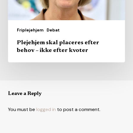
efter
kvoter
Friplejehjem
Debat
Plejehjem skal placeres efter
behov – ikke efter kvoter
Leave a Reply
You must be
logged in
to post a comment.