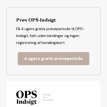
Prøv OPS-Indsigt
Få 4 ugers gratis prøveperiode til OPS-
Indsigt, helt uden bindinger og ingen
registrering af betalingskort.
4 ugers gratis prøveperiode