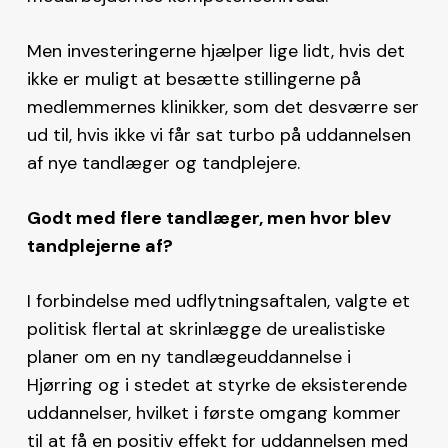
Men investeringerne hjælper lige lidt, hvis det
ikke er muligt at besætte stillingerne på
medlemmernes klinikker, som det desværre ser
ud til, hvis ikke vi får sat turbo på uddannelsen
af nye tandlæger og tandplejere.
Godt med flere tandlæger, men hvor blev
tandplejerne af?
I forbindelse med udflytningsaftalen, valgte et
politisk flertal at skrinlægge de urealistiske
planer om en ny tandlægeuddannelse i
Hjørring og i stedet at styrke de eksisterende
uddannelser, hvilket i første omgang kommer
til at få en positiv effekt for uddannelsen med