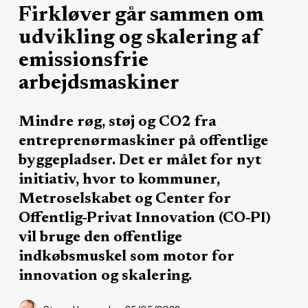
Firkløver går sammen om
udvikling og skalering af
emissionsfrie
arbejdsmaskiner
Mindre røg, støj og CO2 fra
entreprenørmaskiner på offentlige
byggepladser. Det er målet for nyt
initiativ, hvor to kommuner,
Metroselskabet og Center for
Offentlig-Privat Innovation (CO-PI)
vil bruge den offentlige
indkøbsmuskel som motor for
innovation og skalering.