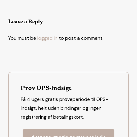
Leave a Reply
You must be
logged in
to post a comment.
Prøv OPS-Indsigt
Få 4 ugers gratis prøveperiode til OPS-
Indsigt, helt uden bindinger og ingen
registrering af betalingskort.