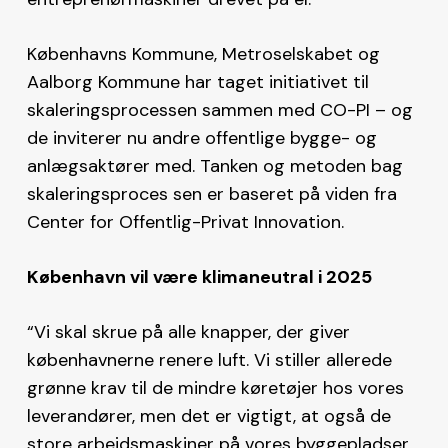
Københavns Kommune, Metroselskabet og
Aalborg Kommune har taget initiativet til
skaleringsprocessen sammen med CO-PI – og
de inviterer nu andre offentlige bygge- og
anlægsaktører med. Tanken og metoden bag
skaleringsproces sen er baseret på viden fra
Center for Offentlig-Privat Innovation.
København vil være klimaneutral i 2025
“Vi skal skrue på alle knapper, der giver
københavnerne renere luft. Vi stiller allerede
grønne krav til de mindre køretøjer hos vores
leverandører, men det er vigtigt, at også de
store arbejdsmaskiner på vores byggepladser