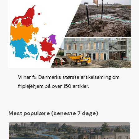
Vi har fx. Danmarks største artikelsamling om
friplejehjem på over 150 artikler.
Mest populære (seneste 7 dage)