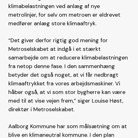
klimabelastningen ved anlæg af nye
metrolinjer, for selv om metroen er eldrevet
medfører anlæg store klimaaftryk.
“Det giver derfor rigtig god mening for
Metroselskabet at indgå i et stærkt
samarbejde om at reducere klimabelastningen
fra netop denne fase. I den sammenhæng
betyder det også noget, at vi får nedbragt
klimaaftrykket fra vores arbejdsmaskiner. Vi
håber også, at vi som stor bygherre kan være
med til at vise vejen frem,” siger Louise Høst,
direktør i Metroselskabet.
Aalborg Kommune har som målsætning om at
blive en klimaneutral kommune. I den plan