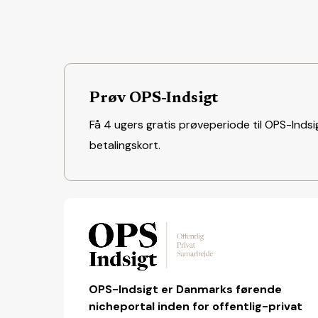
Prøv OPS-Indsigt
Få 4 ugers gratis prøveperiode til OPS-Indsig
betalingskort.
OPS-Indsigt er Danmarks førende
nicheportal inden for offentlig-privat