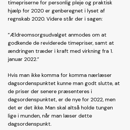
timepriserne for personlig pleje og praktisk
hjælp for 2020 er genberegnet i lyset af
regnskab 2020. Videre står der i sagen:
”Ældreomsorgsudvalget anmodes om at
godkende de reviderede timepriser, samt at
ændringen træder i kraft med virkning fra 1.
januar 2022.”
Hvis man ikke komma for komma nærlæser
dagsordenspunktet kunne man godt slutte, at
de priser der senere præsenteres i
dagsordenspunktet, er de nye for 2022, men
det er det ikke. Man skal altså holde tungen
lige i munden, når man læser dette
dagsordenspunkt.