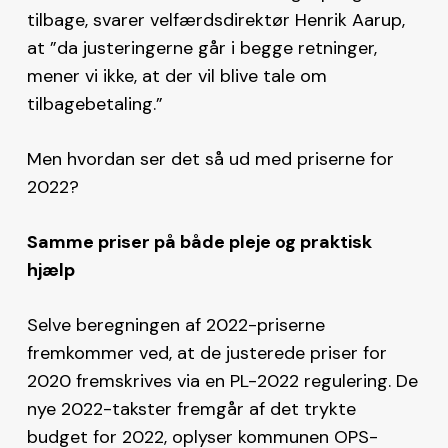
tilbage, svarer velfærdsdirektør Henrik Aarup,
at ”da justeringerne går i begge retninger,
mener vi ikke, at der vil blive tale om
tilbagebetaling.”
Men hvordan ser det så ud med priserne for
2022?
Samme priser på både pleje og praktisk
hjælp
Selve beregningen af 2022-priserne
fremkommer ved, at de justerede priser for
2020 fremskrives via en PL-2022 regulering. De
nye 2022-takster fremgår af det trykte
budget for 2022, oplyser kommunen OPS-