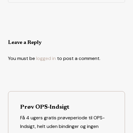
Leave a Reply
You must be
logged in
to post a comment.
Prøv OPS-Indsigt
Få 4 ugers gratis prøveperiode til OPS-
Indsigt, helt uden bindinger og ingen