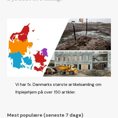
Vi har fx. Danmarks største artikelsamling om
friplejehjem på over 150 artikler.
Mest populære (seneste 7 dage)