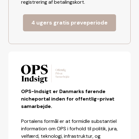
registrering af betalingskort.
4 ugers gratis prøveperiode
OPS-Indsigt er Danmarks førende
nicheportal inden for offentlig-privat
samarbejde.
Portalens formål er at formidle substantiel
information om OPS i forhold til politik, jura,
velfærd, teknologi, infrastruktur, og