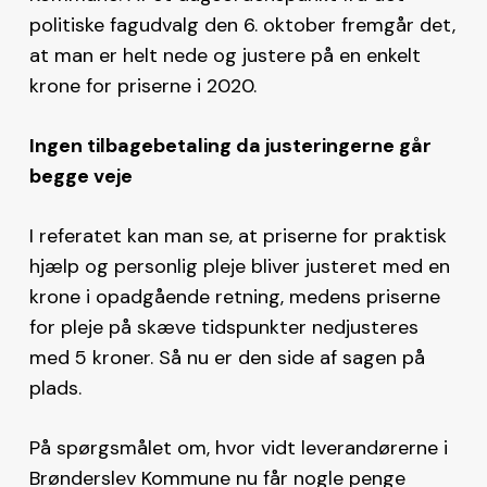
politiske fagudvalg den 6. oktober fremgår det,
at man er helt nede og justere på en enkelt
krone for priserne i 2020.
Ingen tilbagebetaling da justeringerne går
begge veje
I referatet kan man se, at priserne for praktisk
hjælp og personlig pleje bliver justeret med en
krone i opadgående retning, medens priserne
for pleje på skæve tidspunkter nedjusteres
med 5 kroner. Så nu er den side af sagen på
plads.
På spørgsmålet om, hvor vidt leverandørerne i
Brønderslev Kommune nu får nogle penge