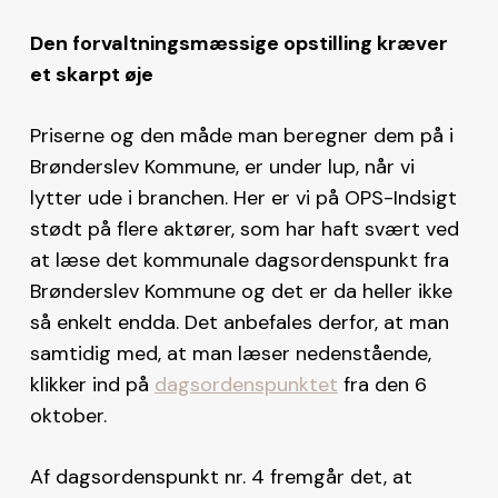
Den forvaltningsmæssige opstilling kræver
et skarpt øje
Priserne og den måde man beregner dem på i
Brønderslev Kommune, er under lup, når vi
lytter ude i branchen. Her er vi på OPS-Indsigt
stødt på flere aktører, som har haft svært ved
at læse det kommunale dagsordenspunkt fra
Brønderslev Kommune og det er da heller ikke
så enkelt endda. Det anbefales derfor, at man
samtidig med, at man læser nedenstående,
klikker ind på
dagsordenspunktet
fra den 6
oktober.
Af dagsordenspunkt nr. 4 fremgår det, at