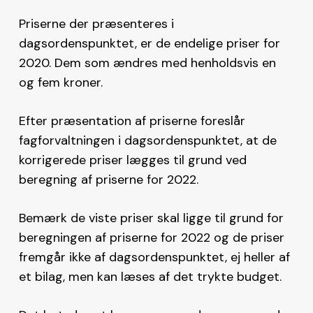
Priserne der præsenteres i
dagsordenspunktet, er de endelige priser for
2020. Dem som ændres med henholdsvis en
og fem kroner.
Efter præsentation af priserne foreslår
fagforvaltningen i dagsordenspunktet, at de
korrigerede priser lægges til grund ved
beregning af priserne for 2022.
Bemærk de viste priser skal ligge til grund for
beregningen af priserne for 2022 og de priser
fremgår ikke af dagsordenspunktet, ej heller af
et bilag, men kan læses af det trykte budget.