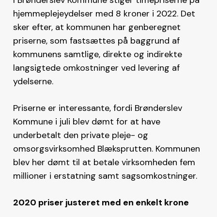
hjemmeplejeydelser med 8 kroner i 2022. Det
sker efter, at kommunen har genberegnet
priserne, som fastsættes på baggrund af
kommunens samtlige, direkte og indirekte
langsigtede omkostninger ved levering af
ydelserne.
Priserne er interessante, fordi Brønderslev
Kommune i juli blev dømt for at have
underbetalt den private pleje- og
omsorgsvirksomhed Blæksprutten. Kommunen
blev her dømt til at betale virksomheden fem
millioner i erstatning samt sagsomkostninger.
2020 priser justeret med en enkelt krone