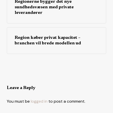
Regionerne bygger det nye
sundhedsvæsen med private
leverandører
Region køber privat kapacitet –
branchen vil brede modellen ud
Leave a Reply
You must be
logged in
to post a comment.