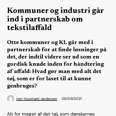
Kommuner og industri går
ind i partnerskab om
tekstilaffald
Otte kommuner og KL går med i
partnerskab for at finde løsninger på
det, der indtil videre ser ud som en
gordisk knude inden for håndtering
af affald: Hvad gør man med alt det
tøj, som er for laset til at kunne
genbruges?
iver-houmark-andersen
08/09/2021
Alt for meget af det tøj, som danskernes