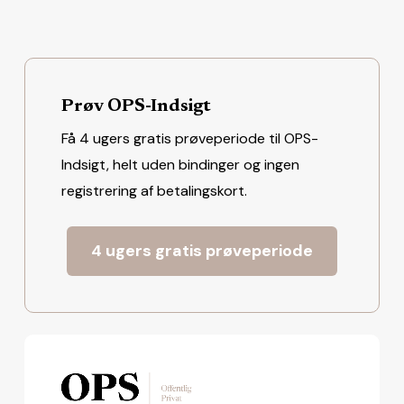
Prøv OPS-Indsigt
Få 4 ugers gratis prøveperiode til OPS-
Indsigt, helt uden bindinger og ingen
registrering af betalingskort.
4 ugers gratis prøveperiode