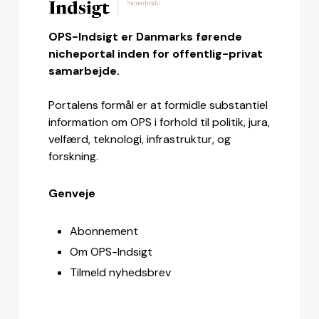
OPS-Indsigt er Danmarks førende
nicheportal inden for offentlig-privat
samarbejde.
Portalens formål er at formidle substantiel
information om OPS i forhold til politik, jura,
velfærd, teknologi, infrastruktur, og
forskning.
Genveje
Abonnement
Om OPS-Indsigt
Tilmeld nyhedsbrev