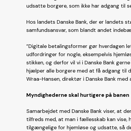
udsatte borgere, som ikke har adgang til se
Hos landets Danske Bank, der er landets st
samfundsansvar, som blandt andet indebære
”Digitale betalingsformer gør hverdagen le
udfordringer for nogle, eksempelvis hjemløs
stikken, og derfor vil vi i Danske Bank gern
hjælper alle borgere med at få adgang til
Wraa-Hansen, direktør i Danske Bank med a
Myndighederne skal hurtigere på banen
Samarbejdet med Danske Bank viser, at der 
tilfreds med, at man i fællesskab kan vise
tilgængelige for hjemløse og udsatte, så 