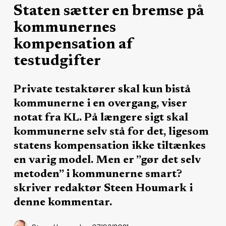
Staten sætter en bremse på
kommunernes
kompensation af
testudgifter
Private testaktører skal kun bistå
kommunerne i en overgang, viser
notat fra KL. På længere sigt skal
kommunerne selv stå for det, ligesom
statens kompensation ikke tiltænkes
en varig model. Men er ”gør det selv
metoden” i kommunerne smart?
skriver redaktør Steen Houmark i
denne kommentar.