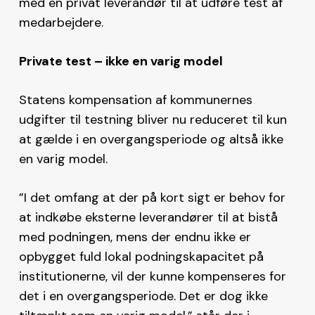
med en privat leverandør til at udføre test af
medarbejdere.
Private test – ikke en varig model
Statens kompensation af kommunernes
udgifter til testning bliver nu reduceret til kun
at gælde i en overgangsperiode og altså ikke
en varig model.
”I det omfang at der på kort sigt er behov for
at indkøbe eksterne leverandører til at bistå
med podningen, mens der endnu ikke er
opbygget fuld lokal podningskapacitet på
institutionerne, vil der kunne kompenseres for
det i en overgangsperiode. Det er dog ikke