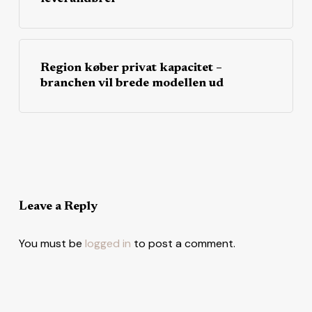
Region køber privat kapacitet –
branchen vil brede modellen ud
Leave a Reply
You must be
logged in
to post a comment.