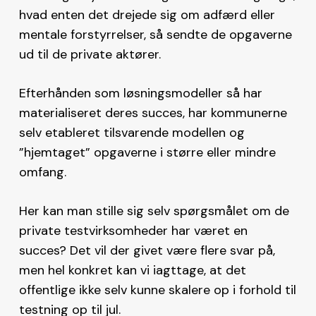
hvad enten det drejede sig om adfærd eller
mentale forstyrrelser, så sendte de opgaverne
ud til de private aktører.
Efterhånden som løsningsmodeller så har
materialiseret deres succes, har kommunerne
selv etableret tilsvarende modellen og
”hjemtaget” opgaverne i større eller mindre
omfang.
Her kan man stille sig selv spørgsmålet om de
private testvirksomheder har været en
succes? Det vil der givet være flere svar på,
men hel konkret kan vi iagttage, at det
offentlige ikke selv kunne skalere op i forhold til
testning op til jul.