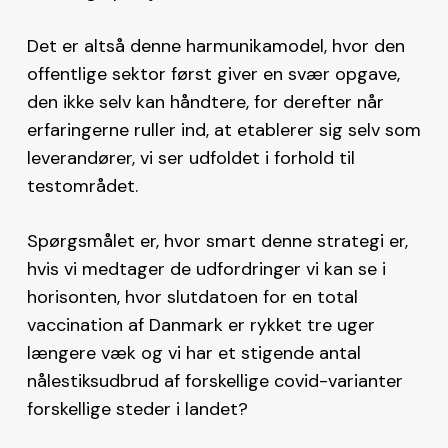
Det er altså denne harmunikamodel, hvor den
offentlige sektor først giver en svær opgave,
den ikke selv kan håndtere, for derefter når
erfaringerne ruller ind, at etablerer sig selv som
leverandører, vi ser udfoldet i forhold til
testområdet.
Spørgsmålet er, hvor smart denne strategi er,
hvis vi medtager de udfordringer vi kan se i
horisonten, hvor slutdatoen for en total
vaccination af Danmark er rykket tre uger
længere væk og vi har et stigende antal
nålestiksudbrud af forskellige covid-varianter
forskellige steder i landet?