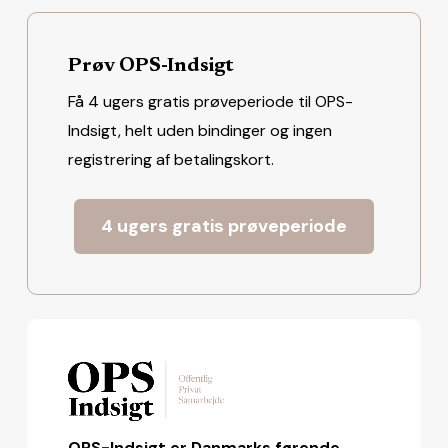
Prøv OPS-Indsigt
Få 4 ugers gratis prøveperiode til OPS-
Indsigt, helt uden bindinger og ingen
registrering af betalingskort.
4 ugers gratis prøveperiode
OPS-Indsigt er Danmarks førende