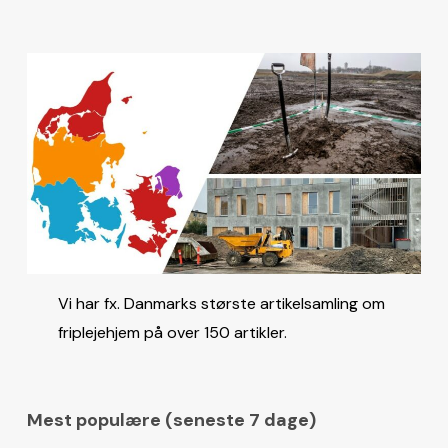
Vi har fx. Danmarks største artikelsamling om
friplejehjem på over 150 artikler.
Mest populære (seneste 7 dage)