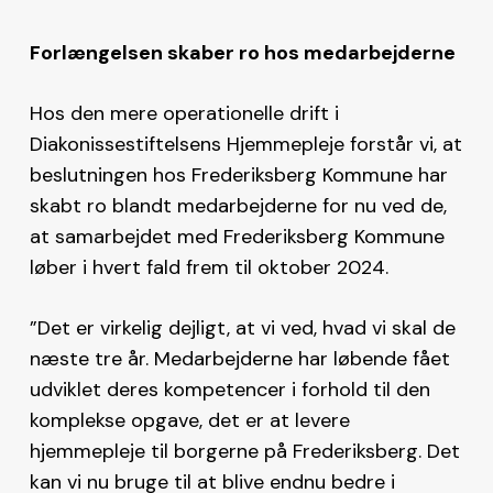
Forlængelsen skaber ro hos medarbejderne
Hos den mere operationelle drift i
Diakonissestiftelsens Hjemmepleje forstår vi, at
beslutningen hos Frederiksberg Kommune har
skabt ro blandt medarbejderne for nu ved de,
at samarbejdet med Frederiksberg Kommune
løber i hvert fald frem til oktober 2024.
”Det er virkelig dejligt, at vi ved, hvad vi skal de
næste tre år. Medarbejderne har løbende fået
udviklet deres kompetencer i forhold til den
komplekse opgave, det er at levere
hjemmepleje til borgerne på Frederiksberg. Det
kan vi nu bruge til at blive endnu bedre i