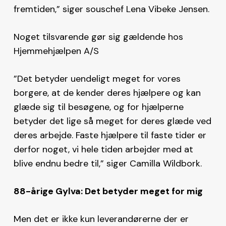
fremtiden,” siger souschef Lena Vibeke Jensen.
Noget tilsvarende gør sig gældende hos
Hjemmehjælpen A/S
”Det betyder uendeligt meget for vores
borgere, at de kender deres hjælpere og kan
glæde sig til besøgene, og for hjælperne
betyder det lige så meget for deres glæde ved
deres arbejde. Faste hjælpere til faste tider er
derfor noget, vi hele tiden arbejder med at
blive endnu bedre til,” siger Camilla Wildbork.
88-årige Gylva: Det betyder meget for mig
Men det er ikke kun leverandørerne der er