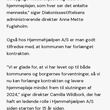
hjemmeplejen, som hver ser det enkelte
menneske,” siger Diakonissestiftelsens
administrerende direktør Anne Mette
Fugleholm.
Også hos Hjemmehjælpen A/S er man godt
tilfredse med, at kommunen har forlænget
kontrakten.
”Vi er glade for, at vi har levet op til både
kommunens og borgernes forventninger, så vi
nu kan forlænge kontrakten og levere
hjemmepleje mindst frem til slutningen af
2024,” siger direktør Camilla Wildbork, der har
haft en ledende rolle i Hjemmehjælpen A/S
siden starten for 15 år siden.