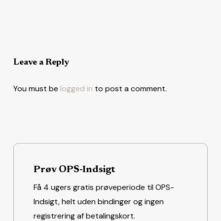
Leave a Reply
You must be
logged in
to post a comment.
Prøv OPS-Indsigt
Få 4 ugers gratis prøveperiode til OPS-
Indsigt, helt uden bindinger og ingen
registrering af betalingskort.