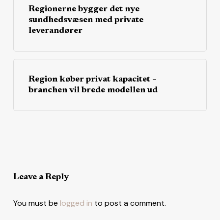
Regionerne bygger det nye
sundhedsvæsen med private
leverandører
Region køber privat kapacitet –
branchen vil brede modellen ud
Leave a Reply
You must be
logged in
to post a comment.