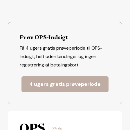
Prøv OPS-Indsigt
Få 4 ugers gratis prøveperiode til OPS-
Indsigt, helt uden bindinger og ingen
registrering af betalingskort.
4 ugers gratis prøveperiode