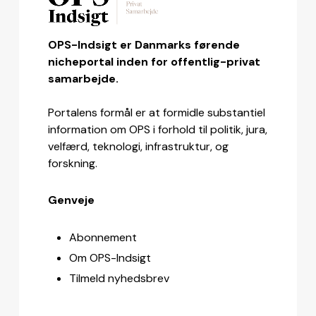
OPS-Indsigt er Danmarks førende
nicheportal inden for offentlig-privat
samarbejde.
Portalens formål er at formidle substantiel
information om OPS i forhold til politik, jura,
velfærd, teknologi, infrastruktur, og
forskning.
Genveje
Abonnement
Om OPS-Indsigt
Tilmeld nyhedsbrev