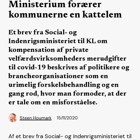
Ministerium forærer
kommunerne en kattelem
Et brev fra Social- og
Indenrigsministeriet til KL om
kompensation af private
velfærdsvirksomheders merudgifter
til covid-19 beskrives af politikere og
brancheorganisationer som en
urimelig forskelsbehandling og en
gang rod, hvor man formoder, at der
er tale om en misforståelse.
Steen Houmark
15/11/2020
Af et brev fra Social- og Indenrigsministeriet til