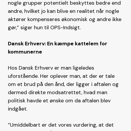
nogle grupper potentielt beskyttes bedre end
andre, hvilket jo kan blive en realitet når nogle
aktører kompenseres økonomisk og andre ikke
gør,” siger hun til OPS-Indsigt.
Dansk Erhverv: En kæmpe kattelem for
kommunerne
Hos Dansk Erhverv er man ligeledes
uforstående. Her oplever man, at der er tale
om et brud på den ånd, der ligger i aftalen og
dermed direkte modsatrettet, hvad man
politisk havde et ønske om da aftalen blev
indgået.
”Umiddelbart er det vores vurdering, at det