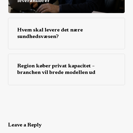
leverandører
Hvem skal levere det nære
sundhedsvæsen?
Region køber privat kapacitet –
branchen vil brede modellen ud
Leave a Reply