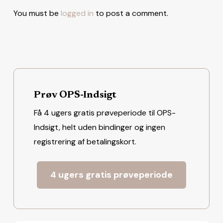
You must be
logged in
to post a comment.
Prøv OPS-Indsigt
Få 4 ugers gratis prøveperiode til OPS-
Indsigt, helt uden bindinger og ingen
registrering af betalingskort.
4 ugers gratis prøveperiode