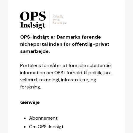
OPS-Indsigt er Danmarks førende
nicheportal inden for offentlig-privat
samarbejde.
Portalens formål er at formidle substantiel
information om OPS i forhold til politik, jura,
velfærd, teknologi, infrastruktur, og
forskning.
Genveje
Abonnement
Om OPS-Indsigt