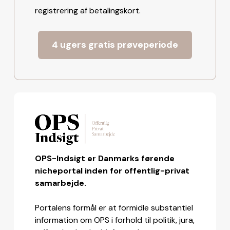
registrering af betalingskort.
4 ugers gratis prøveperiode
OPS-Indsigt er Danmarks førende
nicheportal inden for offentlig-privat
samarbejde.
Portalens formål er at formidle substantiel
information om OPS i forhold til politik, jura,