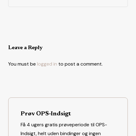
Leave a Reply
You must be
logged in
to post a comment.
Prøv OPS-Indsigt
Få 4 ugers gratis prøveperiode til OPS-
Indsigt, helt uden bindinger og ingen