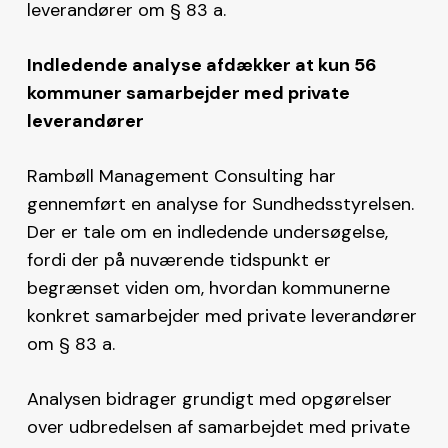
leverandører om § 83 a.
Indledende analyse afdækker at kun 56
kommuner samarbejder med private
leverandører
Rambøll Management Consulting har
gennemført en analyse for Sundhedsstyrelsen.
Der er tale om en indledende undersøgelse,
fordi der på nuværende tidspunkt er
begrænset viden om, hvordan kommunerne
konkret samarbejder med private leverandører
om § 83 a.
Analysen bidrager grundigt med opgørelser
over udbredelsen af samarbejdet med private