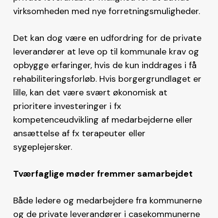
virksomheden med nye forretningsmuligheder.
Det kan dog være en udfordring for de private
leverandører at leve op til kommunale krav og
opbygge erfaringer, hvis de kun inddrages i få
rehabiliteringsforløb. Hvis borgergrundlaget er
lille, kan det være svært økonomisk at
prioritere investeringer i fx
kompetenceudvikling af medarbejderne eller
ansættelse af fx terapeuter eller
sygeplejersker.
Tværfaglige møder fremmer samarbejdet
Både ledere og medarbejdere fra kommunerne
og de private leverandører i casekommunerne