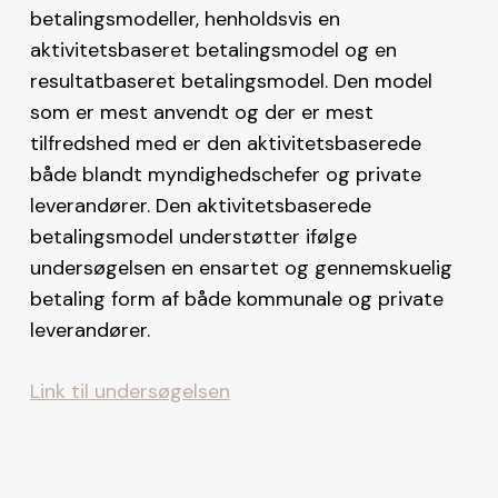
betalingsmodeller, henholdsvis en
aktivitetsbaseret betalingsmodel og en
resultatbaseret betalingsmodel. Den model
som er mest anvendt og der er mest
tilfredshed med er den aktivitetsbaserede
både blandt myndighedschefer og private
leverandører. Den aktivitetsbaserede
betalingsmodel understøtter ifølge
undersøgelsen en ensartet og gennemskuelig
betaling form af både kommunale og private
leverandører.
Link til undersøgelsen