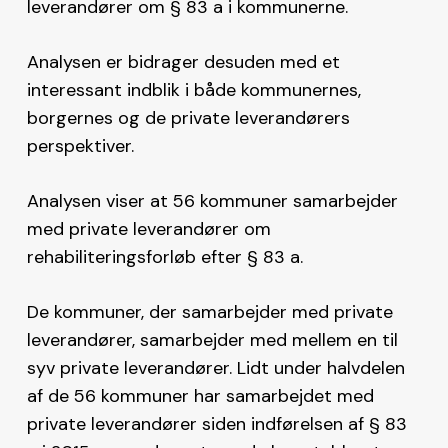
leverandører om § 83 a i kommunerne.
Analysen er bidrager desuden med et
interessant indblik i både kommunernes,
borgernes og de private leverandørers
perspektiver.
Analysen viser at 56 kommuner samarbejder
med private leverandører om
rehabiliteringsforløb efter § 83 a.
De kommuner, der samarbejder med private
leverandører, samarbejder med mellem en til
syv private leverandører. Lidt under halvdelen
af de 56 kommuner har samarbejdet med
private leverandører siden indførelsen af § 83