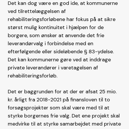
Det kan dog være en god ide, at kommunerne
ved tilrettelæggelsen af
rehabiliteringsforløbene har fokus på at sikre
størst mulig kontinuitet i hjælpen for de
borgere, som ønsker at anvende det frie
leverandørvalg i forbindelse med en
efterfølgende eller sideløbende § 83-ydelse.
Det kan kommunerne gøre ved at inddrage
private leverandører i varetagelsen af
rehabiliteringsforløb.
Det er baggrunden for at der er afsat 25 mio.
kr. årligt fra 2018-2021 på finansloven til to
forsøgsprojekter som skal være med til at
styrke borgernes frie valg. Det ene projekt skal
medvirke til at styrke samarbejdet med private