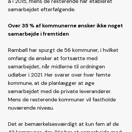
a i 2015, mens de resterende har etableret
samarbejdet efterfølgende.
Over 35 % af kommunerne ønsker ikke noget
samarbejde i fremtiden
Rambøll har spurgt de 56 kommuner, i hvilket
omfang de ønsker at fortsætte med
samarbejdet, når midlerne til ordningen
udløber i 2021. Her svarer over hver femte
kommune, at de planlægger at øge
samarbejdet med de private leverandører.
Mens de resterende kommuner vil fastholde
nuværende niveau.
Det er bemærkelsesværdigt at kun fem af de