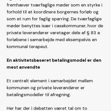
fremhæver tværfaglige møder som en styrke i
forhold til at koordinere borgernes forløb og
som et rum for faglig sparring. De tværfaglige
møder benyttes især i casekommuner, hvor de
private leverandører varetager dele af § 83 a
forløbene i samarbejde med eksempelvis en
kommunal terapeut.
En aktivitetsbaseret betalingsmodel er den
mest anvendte
Et centralt element i samarbejdet mellem
kommunen og private leverandører er
betalingsmodeller til afregning.
Her har der i debatten været tal om to