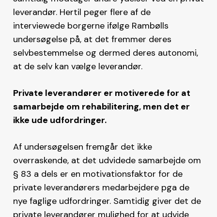
leverandør. Hertil peger flere af de
interviewede borgerne ifølge Rambølls
undersøgelse på, at det fremmer deres
selvbestemmelse og dermed deres autonomi,
at de selv kan vælge leverandør.
Private leverandører er motiverede for at
samarbejde om rehabilitering, men det er
ikke ude udfordringer.
Af undersøgelsen fremgår det ikke
overraskende, at det udvidede samarbejde om
§ 83 a dels er en motivationsfaktor for de
private leverandørers medarbejdere pga de
nye faglige udfordringer. Samtidig giver det de
private leverandører mulighed for at udvide