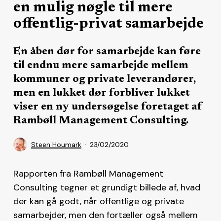
en mulig nøgle til mere
offentlig-privat samarbejde
En åben dør for samarbejde kan føre
til endnu mere samarbejde mellem
kommuner og private leverandører,
men en lukket dør forbliver lukket
viser en ny undersøgelse foretaget af
Rambøll Management Consulting.
Steen Houmark
23/02/2020
Rapporten fra Rambøll Management
Consulting tegner et grundigt billede af, hvad
der kan gå godt, når offentlige og private
samarbejder, men den fortæller også mellem