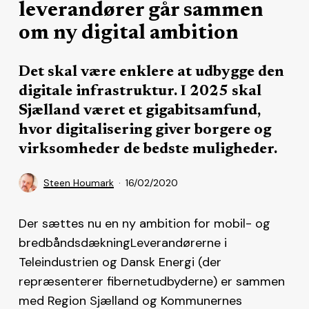
leverandører går sammen
om ny digital ambition
Det skal være enklere at udbygge den
digitale infrastruktur. I 2025 skal
Sjælland været et gigabitsamfund,
hvor digitalisering giver borgere og
virksomheder de bedste muligheder.
Steen Houmark
16/02/2020
Der sættes nu en ny ambition for mobil- og
bredbåndsdækningLeverandørerne i
Teleindustrien og Dansk Energi (der
repræsenterer fibernetudbyderne) er sammen
med Region Sjælland og Kommunernes