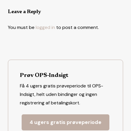
Leave a Reply
You must be
logged in
to post a comment.
Prøv OPS-Indsigt
Få 4 ugers gratis prøveperiode til OPS-
Indsigt, helt uden bindinger og ingen
registrering af betalingskort.
4 ugers gratis prøveperiode