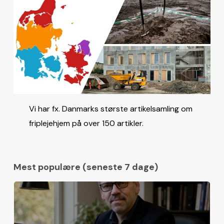
Vi har fx. Danmarks største artikelsamling om
friplejehjem på over 150 artikler.
Mest populære (seneste 7 dage)