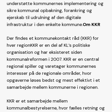
understøtte kommunernes implementering og
sikre kommunal opbakning, forankring og
ejerskab til udrulning af den digitale
infrastruktur i den enkelte kommune.
Om KKR
Der findes et kommunekontakt råd (KKR) for
hver regionKKR er en del af KL’s politiske
organisation og har eksisteret siden
kommunalreformen i 2007. KKR er en central
regional spiller og varetager kommunernes
interesser på de regionale områder, hvor
opgaverne løses bedst og mest effektivt i et
samarbejde mellem kommunerne i regionen.
KKR er et samarbejde mellem
kommunalbestyrelserne, hvor fælles retning og