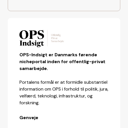
OPS-Indsigt er Danmarks førende
nicheportal inden for offentlig-privat
samarbejde.
Portalens formål er at formidle substantiel
information om OPS i forhold til politik, jura,
velfærd, teknologi, infrastruktur, og
forskning.
Genveje