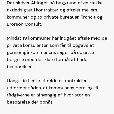
Det skriver Altinget på baggrund af en række
aktindsigter i kontrakter og aftaler mellem
kommuner og to private bureauer, Trancit og
Brorson Consult.
Mindst 19 kommuner har indgået aftale med de
private konsulenter, som får til opgave at
gennemgå kommunens sager på udsatte
borgere med det klare formål at finde
besparelser.
I langt de fleste tilfælde er kontrakten
udformet sådan, at kommunens betaling til
rådgiverne er afhængig af, hvor stor en
besparelse der opnås.