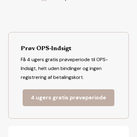
Prøv OPS-Indsigt
Få 4 ugers gratis prøveperiode til OPS-
Indsigt, helt uden bindinger og ingen
registrering af betalingskort.
4 ugers gratis prøveperiode