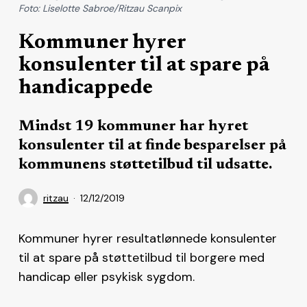
Foto: Liselotte Sabroe/Ritzau Scanpix
Kommuner hyrer
konsulenter til at spare på
handicappede
Mindst 19 kommuner har hyret
konsulenter til at finde besparelser på
kommunens støttetilbud til udsatte.
ritzau
12/12/2019
Kommuner hyrer resultatlønnede konsulenter
til at spare på støttetilbud til borgere med
handicap eller psykisk sygdom.