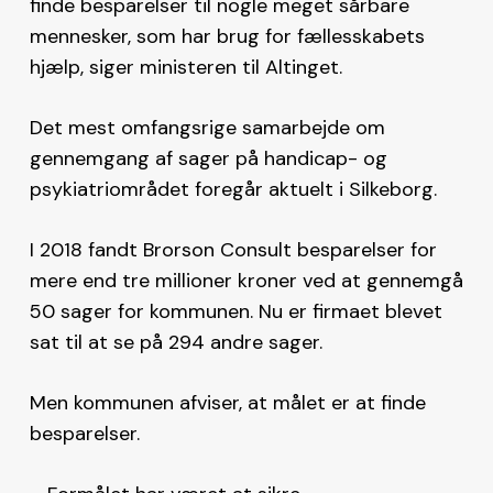
finde besparelser til nogle meget sårbare
mennesker, som har brug for fællesskabets
hjælp, siger ministeren til Altinget.
Det mest omfangsrige samarbejde om
gennemgang af sager på handicap- og
psykiatriområdet foregår aktuelt i Silkeborg.
I 2018 fandt Brorson Consult besparelser for
mere end tre millioner kroner ved at gennemgå
50 sager for kommunen. Nu er firmaet blevet
sat til at se på 294 andre sager.
Men kommunen afviser, at målet er at finde
besparelser.