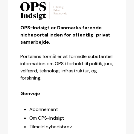
OPS-Indsigt er Danmarks førende
nicheportal inden for offentlig-privat
samarbejde.
Portalens formål er at formidle substantiel
information om OPS i forhold til politik, jura,
velfærd, teknologi, infrastruktur, og
forskning.
Genveje
Abonnement
Om OPS-Indsigt
Tilmeld nyhedsbrev